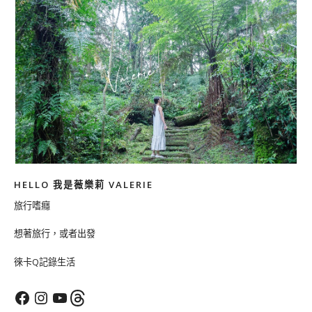
HELLO 我是薇樂莉 VALERIE
旅行嗜癮
想著旅行，或者出發
徠卡Q記錄生活
Facebook
Instagram
YouTube
Threads