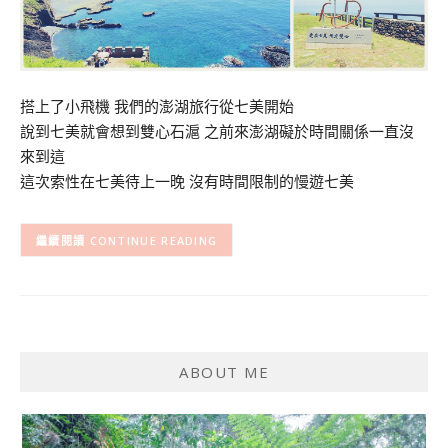
搭上了小飛機 我們的澎湖旅行從七美開始
說到七美就會想到雙心石滬 之前來澎湖礙於時間關係一直沒
來到這
這次索性在七美待上一晚 沒有時間限制的慢遊七美
CONTINUE READING
ABOUT ME