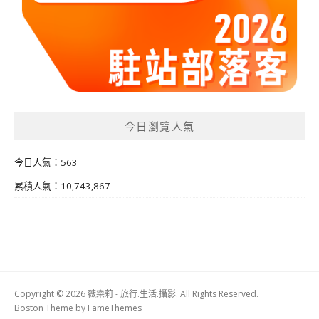
今日瀏覽人氣
今日人氣：563
累積人氣：10,743,867
Copyright © 2026 薇樂莉 - 旅行.生活.攝影. All Rights Reserved.
Boston Theme by
FameThemes