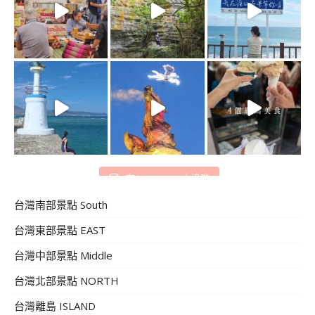
在 Instagram 上追蹤
台灣南部景點 South
台灣東部景點 EAST
台灣中部景點 Middle
台灣北部景點 NORTH
台灣離島 ISLAND