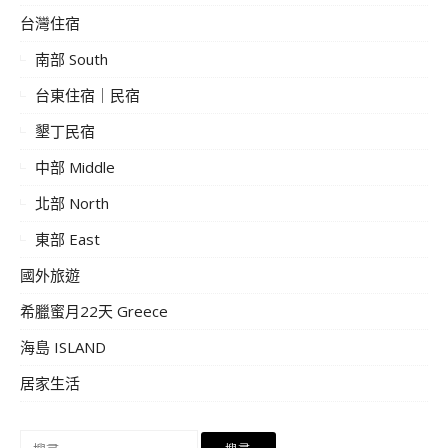
台灣住宿
南部 South
台東住宿｜民宿
墾丁民宿
中部 Middle
北部 North
東部 East
國外旅遊
希臘蜜月22天 Greece
海島 ISLAND
居家生活
搜