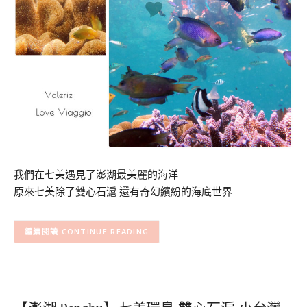
我們在七美遇見了澎湖最美麗的海洋
原來七美除了雙心石滬 還有奇幻繽紛的海底世界
CONTINUE READING