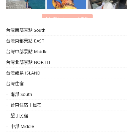
在 Instagram 上追蹤
台灣南部景點 South
台灣東部景點 EAST
台灣中部景點 Middle
台灣北部景點 NORTH
台灣離島 ISLAND
台灣住宿
南部 South
台東住宿｜民宿
墾丁民宿
中部 Middle