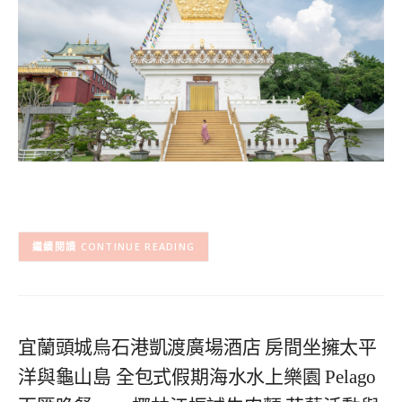
CONTINUE READING
宜蘭頭城烏石港凱渡廣場酒店 房間坐擁太平
洋與龜山島 全包式假期海水水上樂園 Pelago