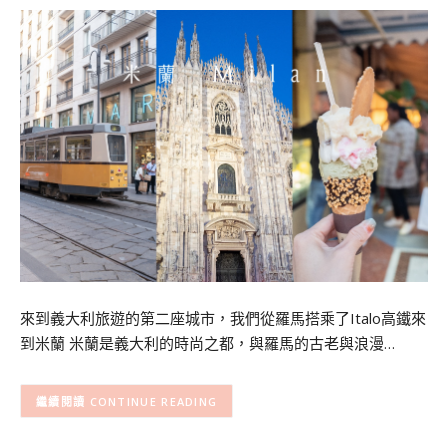
來到義大利旅遊的第二座城市，我們從羅馬搭乘了Italo高鐵來
到米蘭 米蘭是義大利的時尚之都，與羅馬的古老與浪漫…
CONTINUE READING