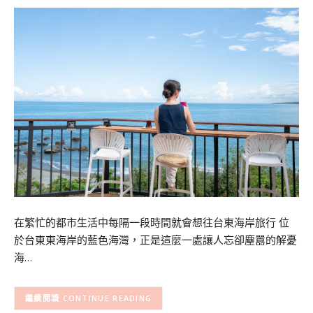
在繁忙的都市生活中每隔一段時間就會想往台東海岸旅行 位
於台東東海岸的藍色海灣，正是這麼一處讓人忘卻塵囂的解憂
海…
CONTINUE READING