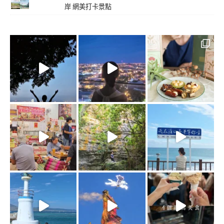
岸 網美打卡景點