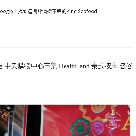
oogle上找到這間評價還不錯的King Seafood
 中央購物中心市集 Health land 泰式按摩 曼谷