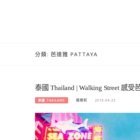
分類:
芭達雅 PATTAYA
泰國 Thailand | Walking S
薇樂莉
2019-04-23
泰國 THAILAND