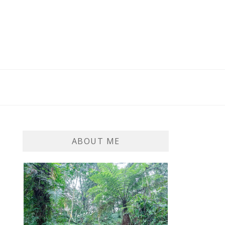
ABOUT ME