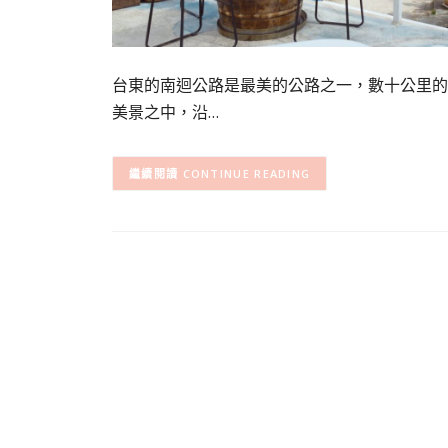
台東的南迴公路是最美的公路之一，數十公里的
美景之中，沿…
CONTINUE READING