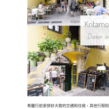
希臘行前安排好大致的交通和住宿，其他行程則