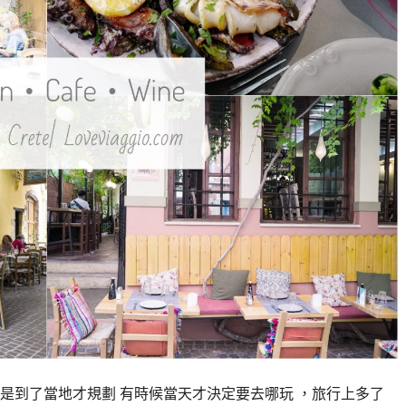
是到了當地才規劃 有時候當天才決定要去哪玩 ，旅行上多了