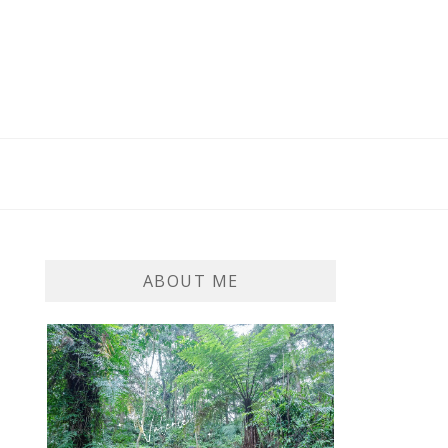
ABOUT ME