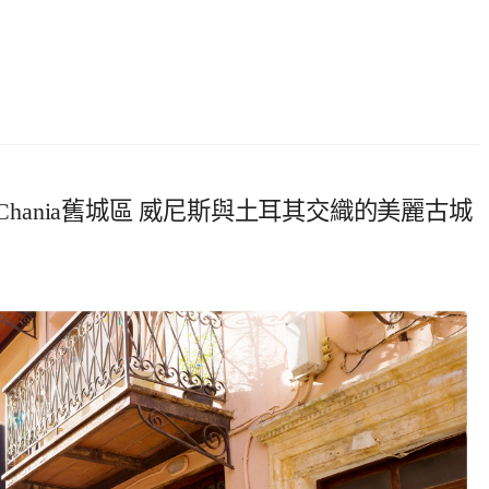
Chania舊城區 威尼斯與土耳其交織的美麗古城