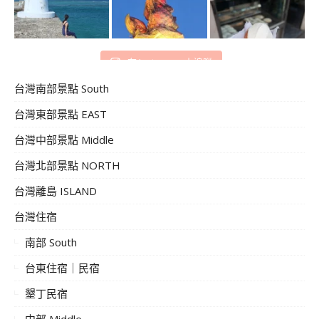
在 Instagram 上追蹤
台灣南部景點 South
台灣東部景點 EAST
台灣中部景點 Middle
台灣北部景點 NORTH
台灣離島 ISLAND
台灣住宿
南部 South
台東住宿｜民宿
墾丁民宿
中部 Middle