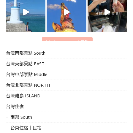
在 Instagram 上追蹤
台灣南部景點 South
台灣東部景點 EAST
台灣中部景點 Middle
台灣北部景點 NORTH
台灣離島 ISLAND
台灣住宿
南部 South
台東住宿｜民宿