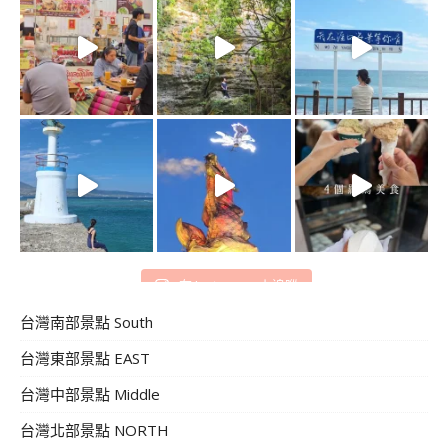
在 Instagram 上追蹤
台灣南部景點 South
台灣東部景點 EAST
台灣中部景點 Middle
台灣北部景點 NORTH