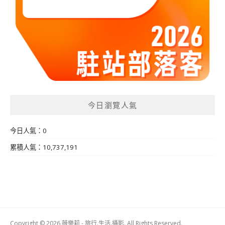
今日瀏覽人氣
今日人氣：0
累積人氣：10,737,191
Copyright © 2026 薇樂莉 - 旅行.生活.攝影. All Rights Reserved.