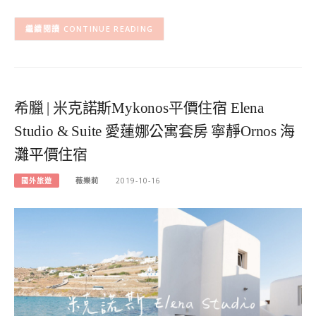
CONTINUE READING
希臘 | 米克諾斯Mykonos平價住宿 Elena
Studio & Suite 愛蓮娜公寓套房 寧靜Ornos 海
灘平價住宿
國外旅遊
薇樂莉
2019-10-16