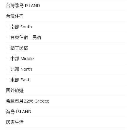
台灣離島 ISLAND
台灣住宿
南部 South
台東住宿｜民宿
墾丁民宿
中部 Middle
北部 North
東部 East
國外旅遊
希臘蜜月22天 Greece
海島 ISLAND
居家生活