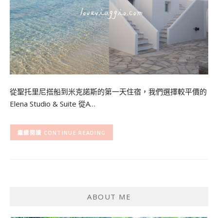
從聖托里尼搭船到米克諾斯的第一天住宿，我們選擇較平價的
Elena Studio & Suite 從A…
CONTINUE READING
ABOUT ME