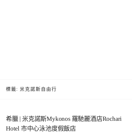
標籤:
米克諾斯自由行
希臘 | 米克諾斯Mykonos 羅馳麗酒店Rochari
Hotel 市中心泳池度假飯店