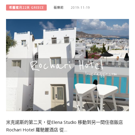
希臘蜜月22天 GREECE
薇樂莉
2019-11-19
米克諾斯的第二天，從Elena Studio 移動到另一間住宿飯店
Rochari Hotel 羅馳麗酒店 從…