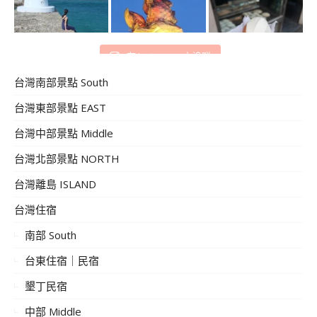
在 Instagram 上追蹤
台灣南部景點 South
台灣東部景點 EAST
台灣中部景點 Middle
台灣北部景點 NORTH
台灣離島 ISLAND
台灣住宿
南部 South
台東住宿｜民宿
墾丁民宿
中部 Middle