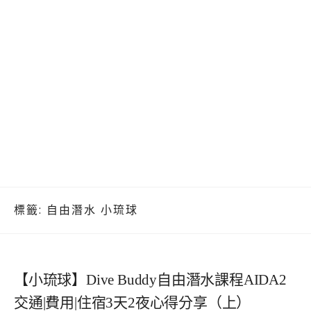
標籤:
自由潛水 小琉球
【小琉球】Dive Buddy自由潛水課程AIDA2
交通|費用|住宿3天2夜心得分享（上）