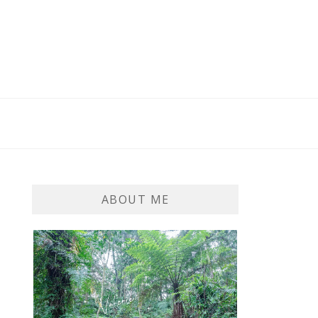
ABOUT ME