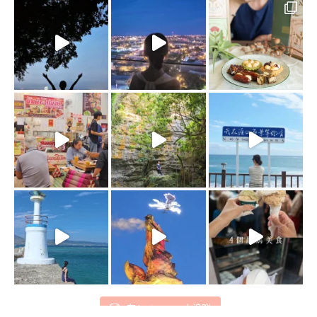
在 Instagram 上追蹤