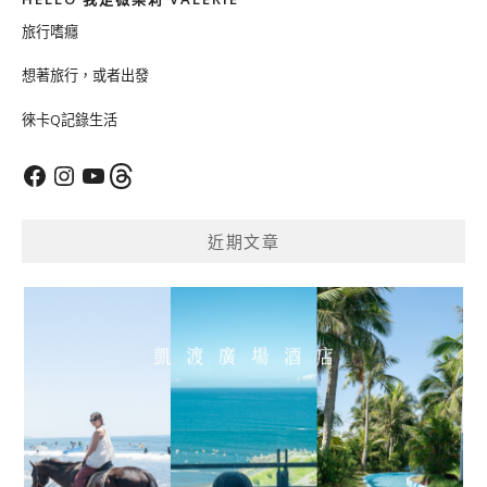
旅行嗜癮
想著旅行，或者出發
徠卡Q記錄生活
Facebook
Instagram
YouTube
Threads
近期文章