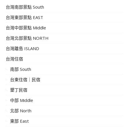
台灣南部景點 South
台灣東部景點 EAST
台灣中部景點 Middle
台灣北部景點 NORTH
台灣離島 ISLAND
台灣住宿
南部 South
台東住宿｜民宿
墾丁民宿
中部 Middle
北部 North
東部 East