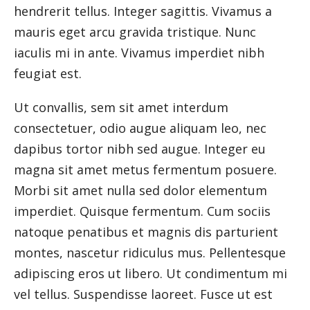
hendrerit tellus. Integer sagittis. Vivamus a
mauris eget arcu gravida tristique. Nunc
iaculis mi in ante. Vivamus imperdiet nibh
feugiat est.
Ut convallis, sem sit amet interdum
consectetuer, odio augue aliquam leo, nec
dapibus tortor nibh sed augue. Integer eu
magna sit amet metus fermentum posuere.
Morbi sit amet nulla sed dolor elementum
imperdiet. Quisque fermentum. Cum sociis
natoque penatibus et magnis dis parturient
montes, nascetur ridiculus mus. Pellentesque
adipiscing eros ut libero. Ut condimentum mi
vel tellus. Suspendisse laoreet. Fusce ut est