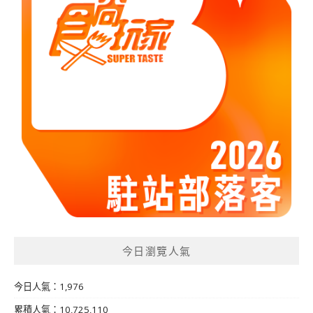
今日瀏覽人氣
今日人氣：1,976
累積人氣：10,725,110