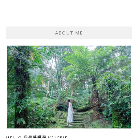
ABOUT ME
HELLO 我是薇樂莉 VALERIE