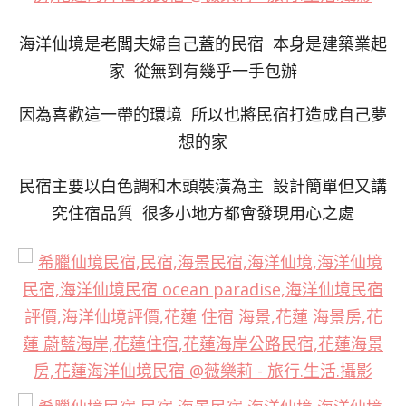
海洋仙境是老闆夫婦自己蓋的民宿 本身是建築業起
家 從無到有幾乎一手包辦
因為喜歡這一帶的環境 所以也將民宿打造成自己夢
想的家
民宿主要以白色調和木頭裝潢為主 設計簡單但又講
究住宿品質 很多小地方都會發現用心之處