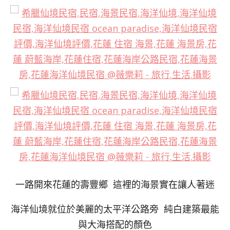
一路開來花蓮的壽豐鄉 這裡的海景實在讓人著迷
海洋仙境就位於美麗的太平洋公路旁 純白建築最能
與大海搭配的顏色