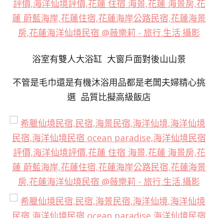
浴室有雙人大浴缸 大窗戶面對後山山景
不管是毛巾還是有機沐浴用品都是老闆夫婦精心挑
選 品質比擬高級飯店