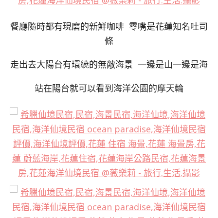
餐廳隨時都有現磨的新鮮咖啡 零嘴是花蓮知名吐司
條
走出去大陽台有環繞的無敵海景 一邊是山一邊是海
站在陽台就可以看到海洋公園的摩天輪