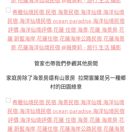
管家也帶我們參觀其他房間
家庭房除了海景房還有山景房 拉開窗簾是另一種鄉
村的田園綠意