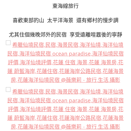
東海線旅行
喜歡東部的山 太平洋海景 還有鄉村的慢步調
尤其住個幾晚郊外的民宿 享受遠離喧囂後的寧靜