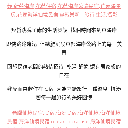
短暫跳脫忙碌的生活步調 找個時間來到東海岸
即使路途遙遠 但總能沉浸東部海岸公路上的每一美
景
回想民宿老闆的熱情招待 乾淨 舒適 還有居家般的
自在
我反而喜歡住在民宿 因為它給旅行一種溫度 拼湊
著每一趟旅行的美好回憶