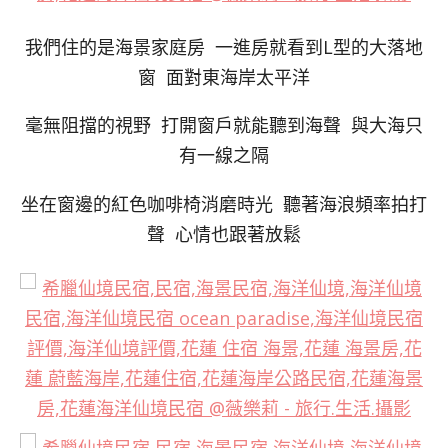
我們住的是海景家庭房 一進房就看到L型的大落地
窗 面對東海岸太平洋
毫無阻擋的視野 打開窗戶就能聽到海聲 與大海只
有一線之隔
坐在窗邊的紅色咖啡椅消磨時光 聽著海浪頻率拍打
聲 心情也跟著放鬆