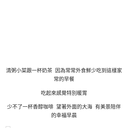
清粥小菜跟一杯奶茶 因為常常外食鮮少吃到這樣家
常的早餐
吃起來感覺特別暖胃
少不了一杯香醇咖啡 望著外面的大海 有美景陪伴
的幸福早晨