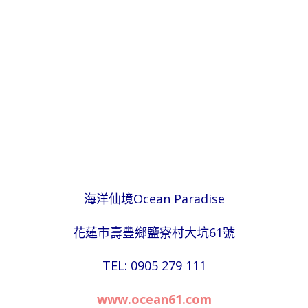
海洋仙境Ocean Paradise
花蓮市壽豐鄉鹽寮村大坑61號
TEL: 0905 279 111
www.ocean61.com