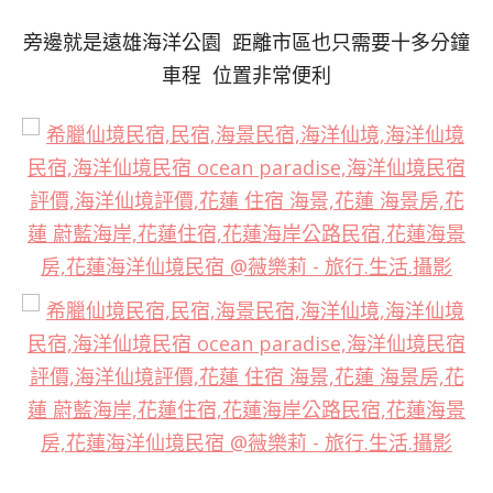
旁邊就是遠雄海洋公園 距離市區也只需要十多分鐘
車程 位置非常便利