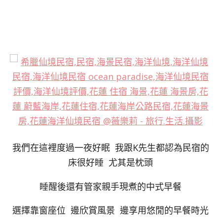
我們在這裡度過一夜好眠 我跟K先生都認為民宿的
床很好睡 尤其是枕頭
睡醒後還有管家親手現煮的中式早餐
選擇靠窗座位 邊欣賞風景 邊享用悠閒的早餐時光