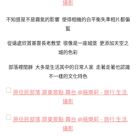
不知道是不是霧氣的影響 使得相機的白平衡失準相片都偏
藍
從遠處欣賞基督長老教堂 很像是一座城堡 更添加天空之
城的色彩
部落裡閒靜 大多是生活其中的日常人家 走著走著也認識
不一樣的文化特色