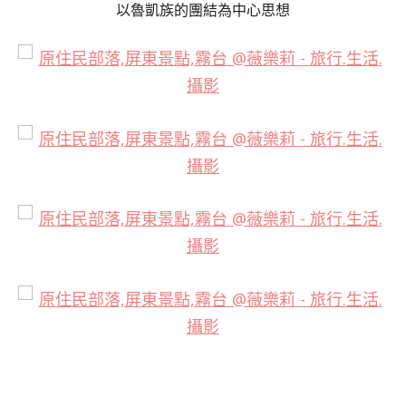
以魯凱族的團結為中心思想