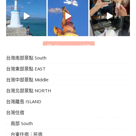
在 Instagram 上追蹤
台灣南部景點 South
台灣東部景點 EAST
台灣中部景點 Middle
台灣北部景點 NORTH
台灣離島 ISLAND
台灣住宿
南部 South
台東住宿｜民宿