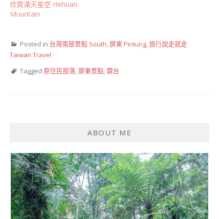
欣賞滿天星空 Hehuan
Mountain
Posted in
台灣南部景點 South
,
屏東 Pintung
,
旅行說走就走
Taiwan Travel
Tagged
原住民部落
,
屏東景點
,
霧台
ABOUT ME