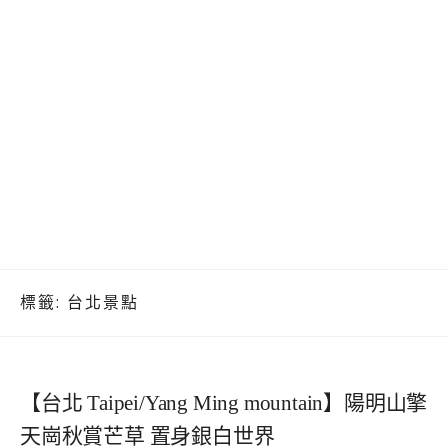
標籤:
台北景點
【台北 Taipei/Yang Ming mountain】陽明山擎
天崗秋賞芒草 置身銀白世界