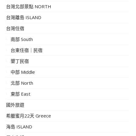
台灣北部景點 NORTH
台灣離島 ISLAND
台灣住宿
南部 South
台東住宿｜民宿
墾丁民宿
中部 Middle
北部 North
東部 East
國外旅遊
希臘蜜月22天 Greece
海島 ISLAND