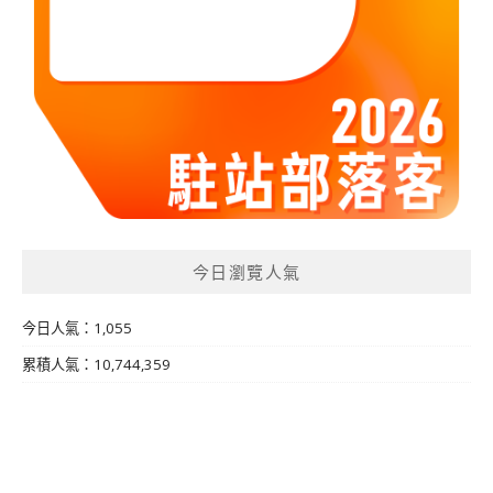
今日瀏覽人氣
今日人氣：1,055
累積人氣：10,744,359