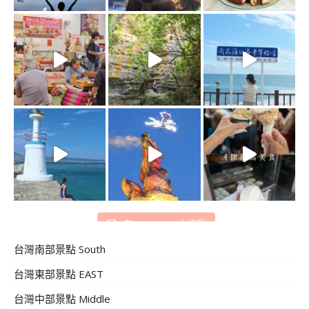
在 Instagram 上追蹤
台灣南部景點 South
台灣東部景點 EAST
台灣中部景點 Middle