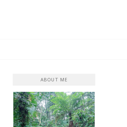
ABOUT ME