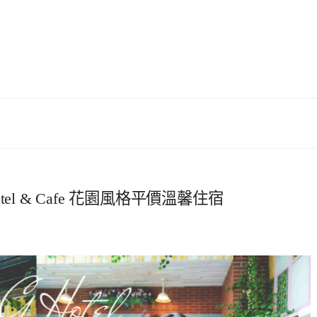
tel & Cafe 花園風格平價溫馨住宿