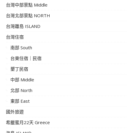
台灣中部景點 Middle
台灣北部景點 NORTH
台灣離島 ISLAND
台灣住宿
南部 South
台東住宿｜民宿
墾丁民宿
中部 Middle
北部 North
東部 East
國外旅遊
希臘蜜月22天 Greece
海島 ISLAND