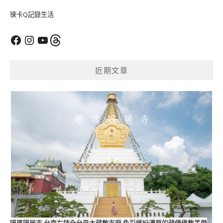
徠卡Q記錄生活
Facebook
Instagram
YouTube
Threads
近期文章