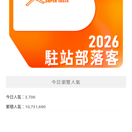
今日瀏覽人氣
今日人氣：3,706
累積人氣：10,731,690