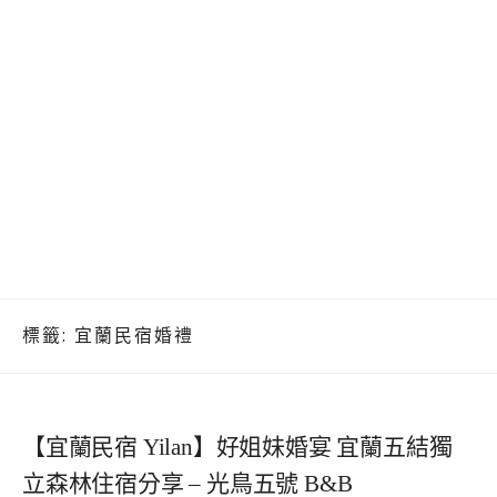
標籤:
宜蘭民宿婚禮
【宜蘭民宿 Yilan】好姐妹婚宴 宜蘭五結獨
立森林住宿分享 – 光鳥五號 B&B