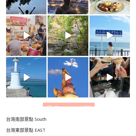
在 Instagram 上追蹤
台灣南部景點 South
台灣東部景點 EAST