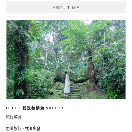
ABOUT ME
HELLO 我是薇樂莉 VALERIE
旅行嗜癮
想著旅行，或者出發