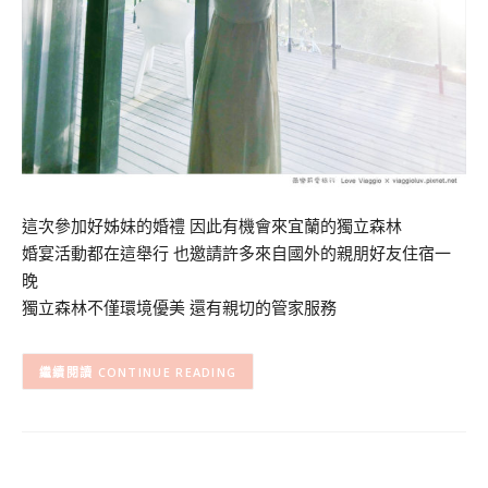
這次參加好姊妹的婚禮 因此有機會來宜蘭的獨立森林
婚宴活動都在這舉行 也邀請許多來自國外的親朋好友住宿一
晚
獨立森林不僅環境優美 還有親切的管家服務
CONTINUE READING