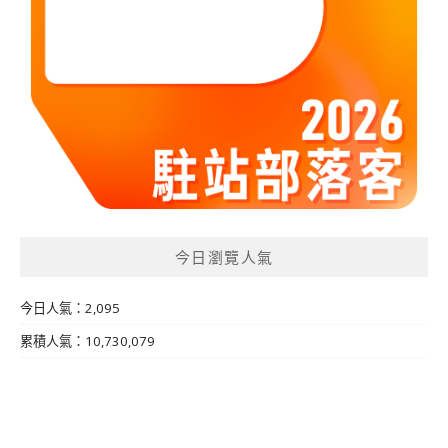
今日瀏覽人氣
今日人氣：2,095
累積人氣：10,730,079