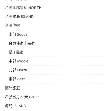
台灣北部景點 NORTH
台灣離島 ISLAND
台灣住宿
南部 South
台東住宿｜民宿
墾丁民宿
中部 Middle
北部 North
東部 East
國外旅遊
希臘蜜月22天 Greece
海島 ISLAND