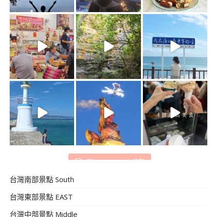
在 Instagram 上追蹤
台灣南部景點 South
台灣東部景點 EAST
台灣中部景點 Middle