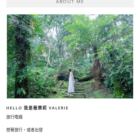
ABOUT ME
HELLO 我是薇樂莉 VALERIE
旅行嗜癮
想著旅行，或者出發