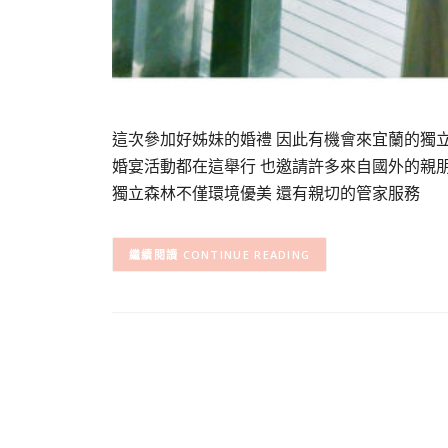
這次參加好姊妹的婚禮 因此有機會來宜蘭的獨
婚宴活動都在這舉行 也邀請許多來自國外的親
獨立森林不僅環境優美 還有親切的管家服務
CONTINUE READING