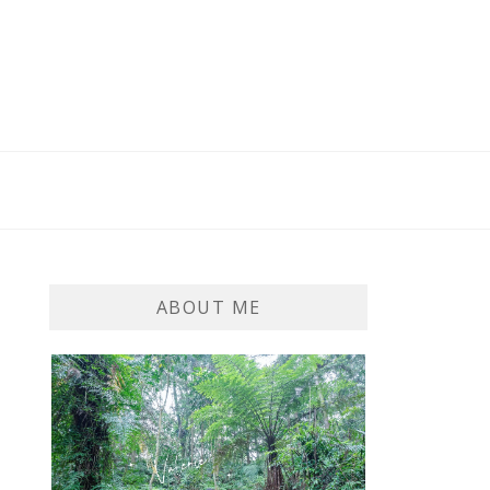
ABOUT ME