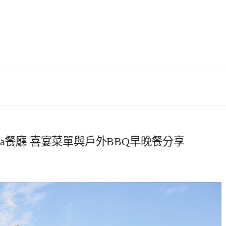
illa餐廳 喜宴菜單與戶外BBQ早晚餐分享