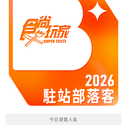
今日瀏覽人氣