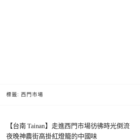
標籤:
西門市場
【台南 Tainan】走進西門市場彷彿時光倒流
夜晚神農街高掛紅燈籠的中國味