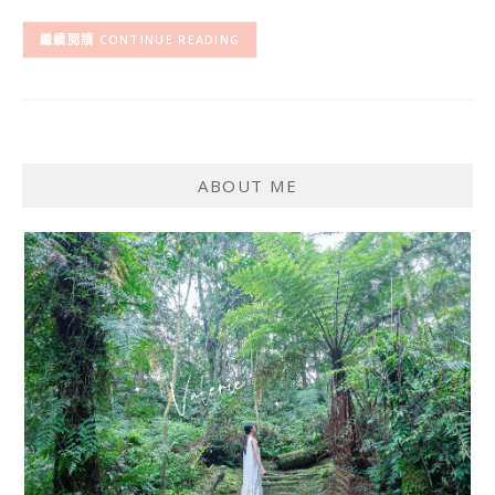
CONTINUE READING
ABOUT ME