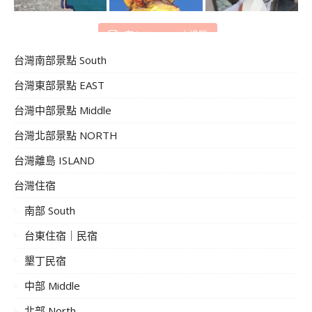
在 Instagram 上追蹤
台灣南部景點 South
台灣東部景點 EAST
台灣中部景點 Middle
台灣北部景點 NORTH
台灣離島 ISLAND
台灣住宿
南部 South
台東住宿｜民宿
墾丁民宿
中部 Middle
北部 North