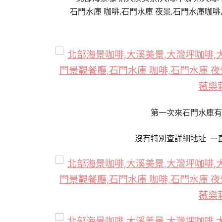
第一次來石門水庫
沒有特別查詳細地址 一