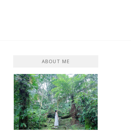
ABOUT ME