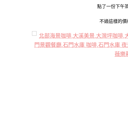
點了一份下午
不過這樣的價