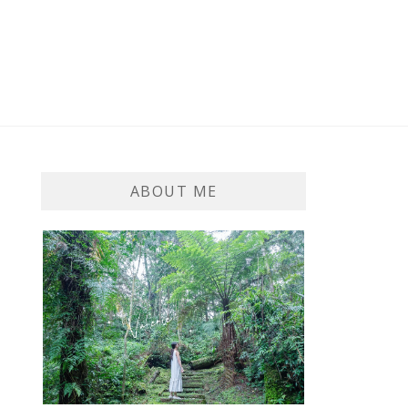
ABOUT ME