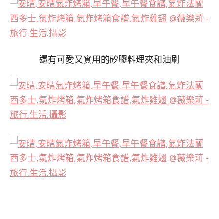
還有可愛又實用的矽膠料理夾和油刷