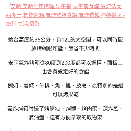
這台高度約36公分，有12L的大空間，可以同時擺
放烤網跟炸籃，節省不少時間
安晴氣炸烤箱從80度到200度都可以選擇，面板上
也會有設定好的食譜
例如：薯條、牛排、魚、雞、披薩，最特別的是還
可以烤果乾
氣炸烤箱附送了烤網X2、烤籠、烤肉架、深炸籃、
滴油盤，還有方便拿取的取物架