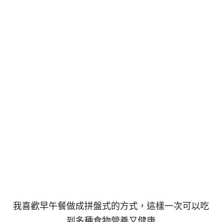
我喜歡早午餐做成拼盤式的方式，這樣一次可以吃
到多種食物營養又健康