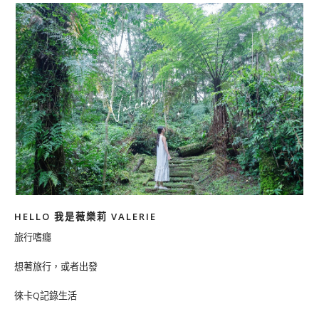
HELLO 我是薇樂莉 VALERIE
旅行嗜癮
想著旅行，或者出發
徠卡Q記錄生活