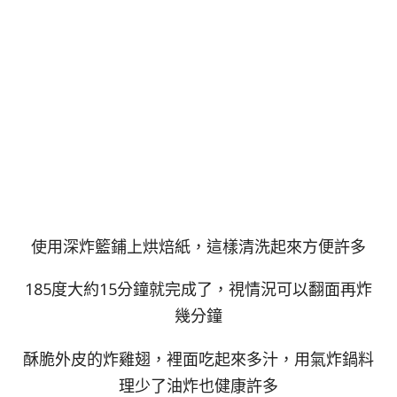
使用深炸籃鋪上烘焙紙，這樣清洗起來方便許多
185度大約15分鐘就完成了，視情況可以翻面再炸
幾分鐘
酥脆外皮的炸雞翅，裡面吃起來多汁，用氣炸鍋料
理少了油炸也健康許多