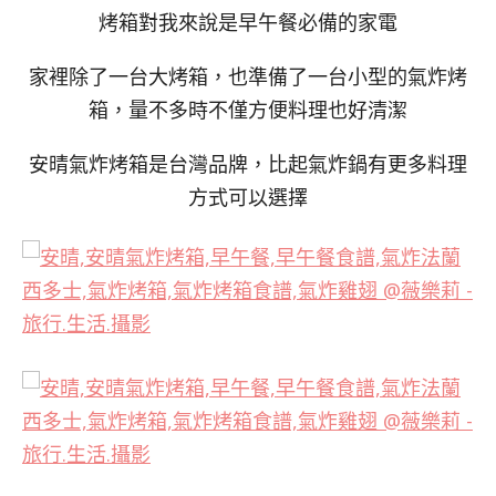
烤箱對我來說是早午餐必備的家電
家裡除了一台大烤箱，也準備了一台小型的氣炸烤
箱，量不多時不僅方便料理也好清潔
安晴氣炸烤箱是台灣品牌，比起氣炸鍋有更多料理
方式可以選擇