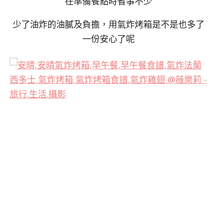
在準備餐點時省事不少
少了油炸的油膩及負擔，用氣炸烤箱是不是也多了
一份安心了呢