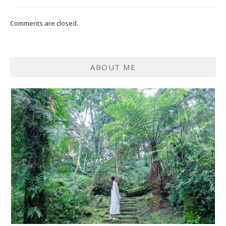
Comments are closed.
ABOUT ME