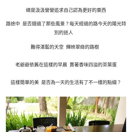
總是汲汲營營追求自己認為更好的東西
路途中 是否錯過了那些風景？
每天經過的路今天的陽光特
別的迷人
難得湛藍的天空
輝映翠綠的路樹
老爺爺依舊在這樣的早晨
賣著香味四溢的茶葉蛋
這樣簡單的美
是否為一天的生活有了不一樣的點綴？