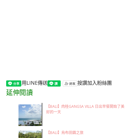
用LINE傳送
按讚加入粉絲團
延伸閱讀
【BALI】肉桂GANGSA VILLA 日出早餐開始了美
好的一天
【BALI】烏布田園之旅