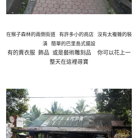
在猴子森林的兩側街道 有許多小的商店 沒有太複雜的裝
潢 簡單的巴里島式擺設
有的賣衣服 飾品 或是藝術雕刻品 你可以花上一
整天在這裡尋寶