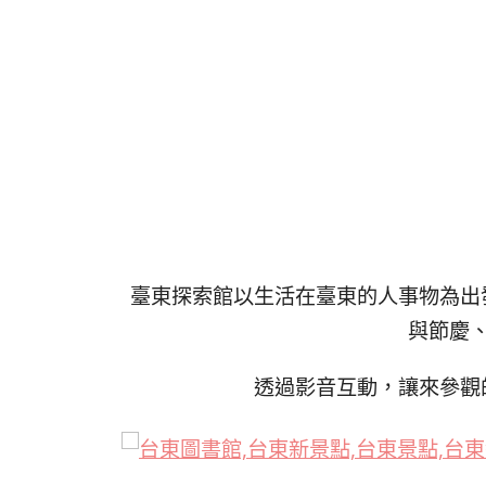
臺東探索館以生活在臺東的人事物為出
與節慶
透過影音互動，讓來參觀