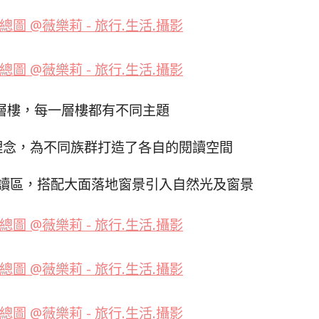
層樓，每一層樓都有不同主題
理念，為不同族群打造了各自的閱讀空間
讀區，搭配大面落地窗景引入自然光及窗景