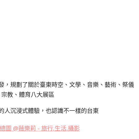
發，規劃了關於臺東時空、文學、音樂、藝術、祭儀
、宗教、體育八大展區
的人沉浸式體驗，也認識不一樣的台東