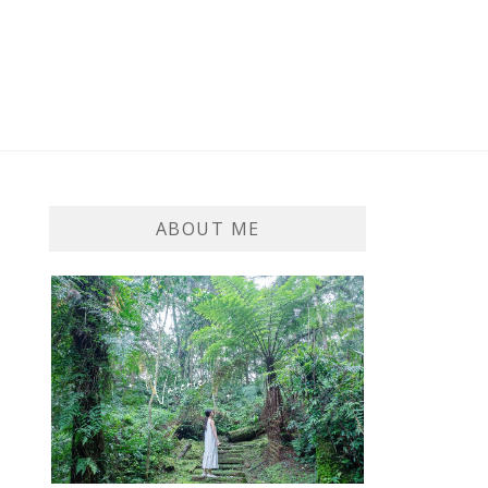
ABOUT ME