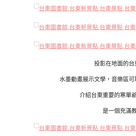
投影在地面的台
水墨動畫展示文學，音樂區可
介紹台東重要的寒單
是一個充滿