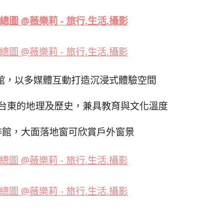
館，以多媒體互動打造沉浸式體驗空間
台東的地理及歷史，兼具教育與文化溫度
啡館，大面落地窗可欣賞戶外窗景