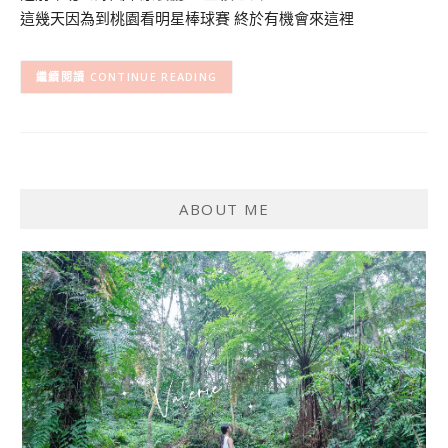
這幾天因為到桃園看明星棒球賽 終於有機會來這裡
CONTINUE READING
ABOUT ME