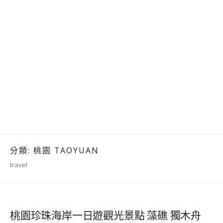
分類:
桃園 TAOYUAN
travel
桃園珍珠海岸一日遊觀光景點 藻礁 獨木舟