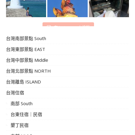
在 Instagram 上追蹤
台灣南部景點 South
台灣東部景點 EAST
台灣中部景點 Middle
台灣北部景點 NORTH
台灣離島 ISLAND
台灣住宿
南部 South
台東住宿｜民宿
墾丁民宿