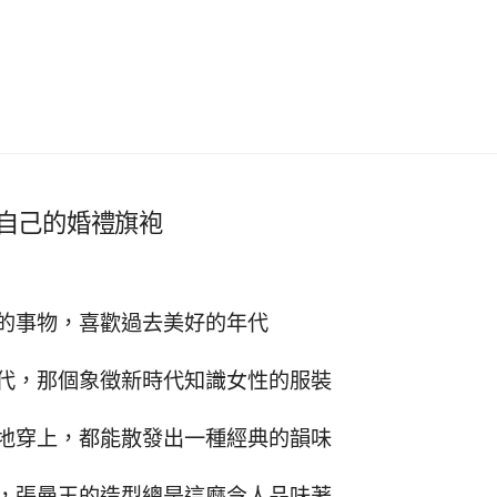
一件自己的婚禮旗袍
的事物，喜歡過去美好的年代
代，那個象徵新時代知識女性的服裝
地穿上，都能散發出一種經典的韻味
，張曼玉的造型總是這麼令人品味著