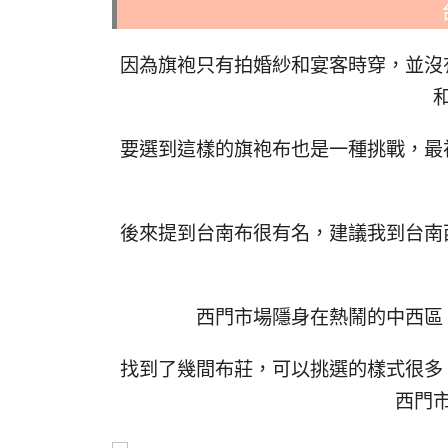
因為旗袍只有拍婚紗和宴客時穿，並沒
要選到這樣的旗袍布也是一種挑戰，最
後來提到台南布很有名，建議我到台南
西門市場隱身在熱鬧的中西區
找到了幾間布莊，可以挑選的樣式很多
西門