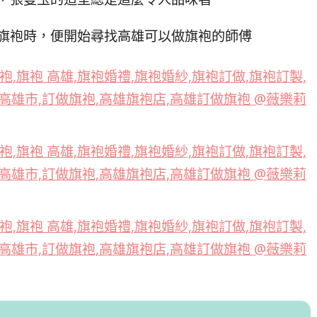
旗袍時，便開始尋找高雄可以做旗袍的師傅