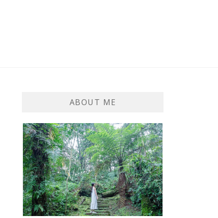
ABOUT ME