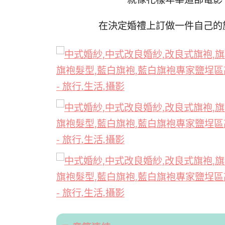
在決定婚禮上訂做一件自己的