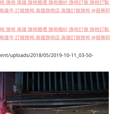
ontent/uploads/2018/05/2019-10-11_03-50-