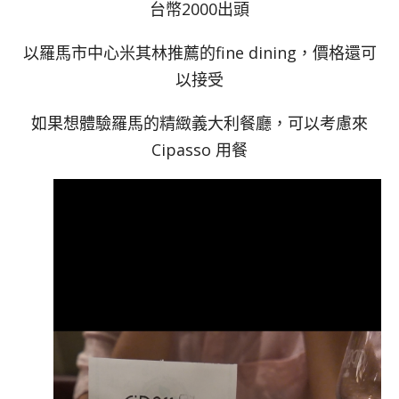
台幣2000出頭
以羅馬市中心米其林推薦的fine dining，價格還可
以接受
如果想體驗羅馬的精緻義大利餐廳，可以考慮來
Cipasso 用餐