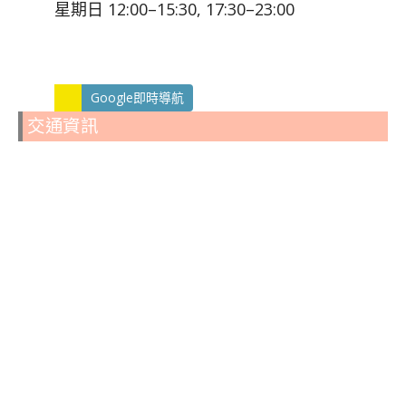
星期日 12:00–15:30, 17:30–23:00
Google即時導航
交通資訊