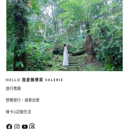
HELLO 我是薇樂莉 VALERIE
旅行嗜癮
想著旅行，或者出發
徠卡Q記錄生活
Facebook
Instagram
YouTube
Threads