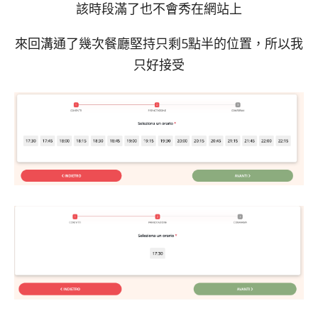
該時段滿了也不會秀在網站上
來回溝通了幾次餐廳堅持只剩5點半的位置，所以我
只好接受