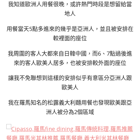
我知道歐洲人用餐很晚，或許熱門時段是想留給當
地人
用餐當天5點多進來的幾乎是亞洲人，並且被安排在
較裡面的座位
我周圍的客人大都來自日韓中國，而6、7點過後進
來的客人歐美人居多，也被安排較外面的座位
讓我不免聯想到這樣的安排似乎有意區分亞洲人跟
歐美人
我在羅馬知名的松露義大利麵用餐也發現歐美跟亞
洲人被分為2個區域