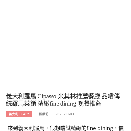
義大利羅馬 Cipasso 米其林推薦餐廳 品嚐傳
統羅馬菜餚 精緻fine dining 晚餐推薦
義大利 ITALY
薇樂莉
2026-03-03
來到義大利羅馬，很想嚐試精緻的fine dining，價