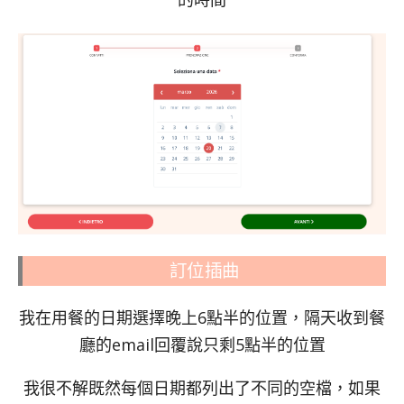
訂位插曲
我在用餐的日期選擇晚上6點半的位置，隔天收到餐
廳的email回覆說只剩5點半的位置
我很不解既然每個日期都列出了不同的空檔，如果