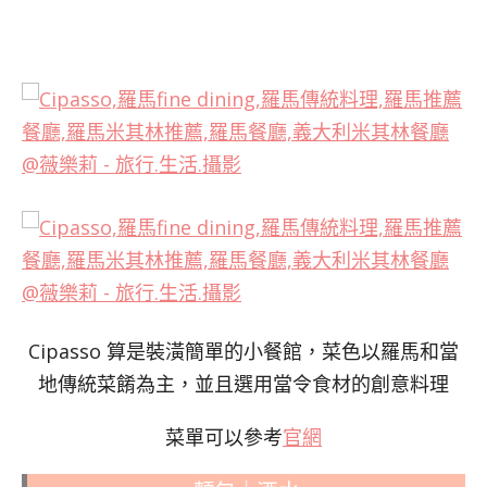
Cipasso 算是裝潢簡單的小餐館，菜色以羅馬和當
地傳統菜餚為主，並且選用當令食材的創意料理
菜單可以參考
官網