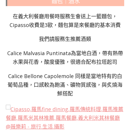
麵包｜酒水
在義大利餐廳用餐時服務生會送上一籃麵包，
Cipasso收費是3歐，麵包算是來餐廳的基本消費
我們請服務生推薦酒類
Calice Malvasia Puntinata為當地白酒，帶有熱帶
水果與花香，酸度優雅，很適合配布拉塔起司
Calice Bellone Capolemole 同樣是當地特有的白
葡萄品種，口感較為飽滿、礦物質感強，與炙燒海
鮮搭配