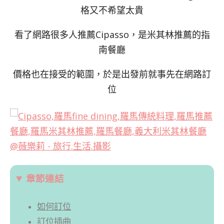
格又不希望太貴
看了網路很多人推薦Cipasso，是米其林推薦的指
南餐廳
價格也在接受的範圍，於是出發前就事先在網路訂
位
章節連結
如何訂位
訂位插曲