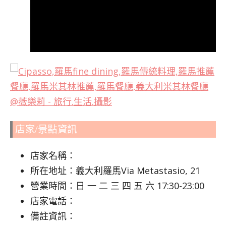
店家/景點資訊
店家名稱：
所在地址：義大利羅馬Via Metastasio, 21
營業時間：日 一 二 三 四 五 六 17:30-23:00
店家電話：
備註資訊：