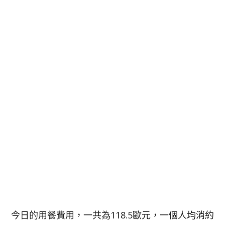
今日的用餐費用，一共為118.5歐元，一個人均消約