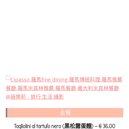
主餐
Tagliolini al tartufo nero (黑松露蛋麵) — € 36.00