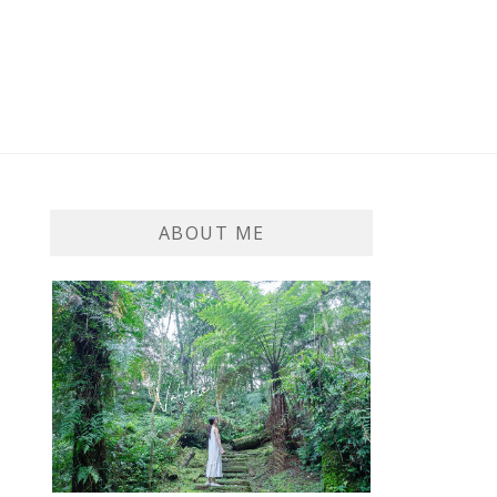
ABOUT ME