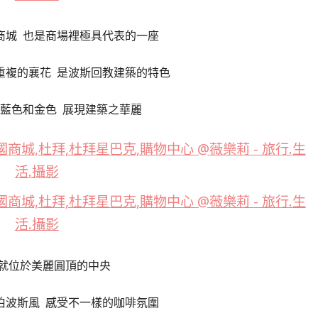
商城 也是商場裡極具代表的一座
重複的襄花 是波斯回教建築的特色
藍色和金色 展現建築之華麗
就位於美麗圓頂的中央
伯波斯風 感受不一樣的咖啡氛圍