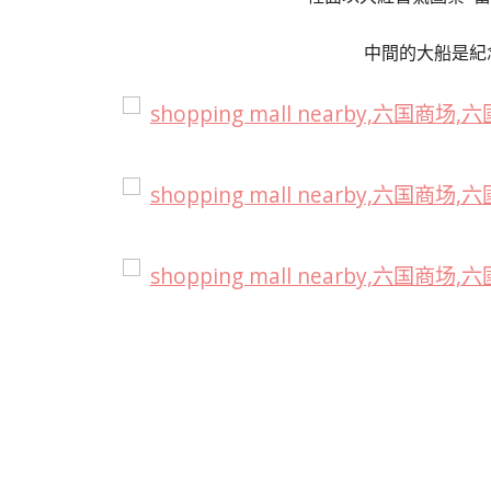
中間的大船是紀