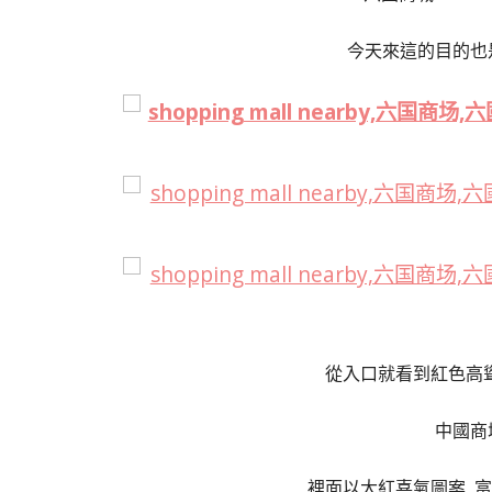
今天來這的目的也
從入口就看到紅色高
中國商
裡面以大紅喜氣圖案 