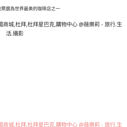
被票選為世界最美的咖啡店之一