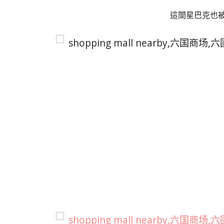
這間星巴克也