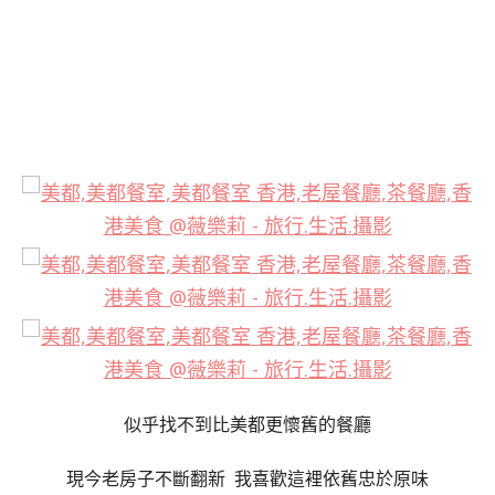
似乎找不到比美都更懷舊的餐廳
現今老房子不斷翻新 我喜歡這裡依舊忠於原味