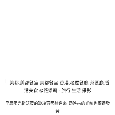
早晨陽光從泛黃的玻璃窗照射進來 透進來的光線也顯得發
黃