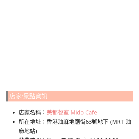
店家/景點資訊
店家名稱：
美都餐室 Mido Cafe
所在地址：香港油麻地廟街63號地下 (MRT 油
麻地站)