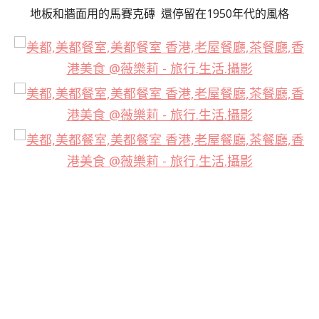
地板和牆面用的馬賽克磚 還停留在1950年代的風格