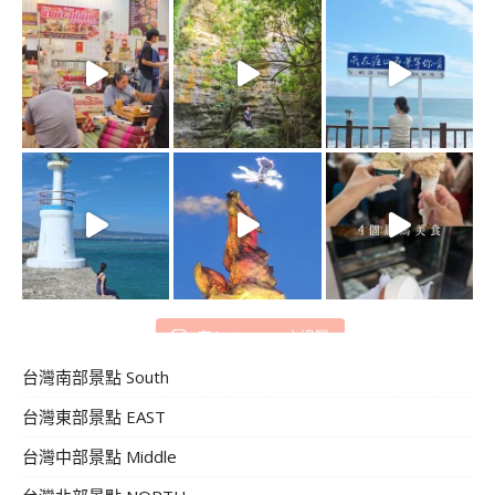
在 Instagram 上追蹤
台灣南部景點 South
台灣東部景點 EAST
台灣中部景點 Middle