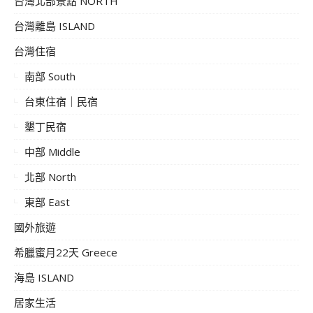
台灣北部景點 NORTH
台灣離島 ISLAND
台灣住宿
南部 South
台東住宿｜民宿
墾丁民宿
中部 Middle
北部 North
東部 East
國外旅遊
希臘蜜月22天 Greece
海島 ISLAND
居家生活