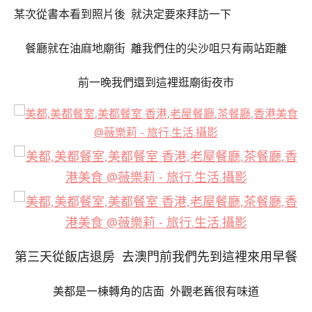
某次從書本看到照片後 就決定要來拜訪一下
餐廳就在油麻地廟街 離我們住的尖沙咀只有兩站距離
前一晚我們還到這裡逛廟街夜市
第三天從飯店退房 去澳門前我們先到這裡來用早餐
美都是一棟轉角的店面 外觀老舊很有味道