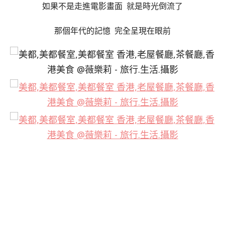
如果不是走進電影畫面 就是時光倒流了
那個年代的記憶 完全呈現在眼前