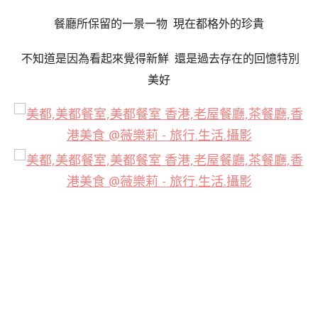
餐廳所保留的一景一物 現在都格外的珍貴
不知道是因為看起來覺得新鮮 還是過去存在的回憶特別
美好