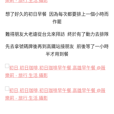
想了好久的初日早餐 因為每次都要排上一個小時而
作罷
難得朋友大老遠從台北來拜訪 終於有了動力去排隊
先去拿號碼牌後再到高鐵站接朋友 前後等了一小時
半才用到餐