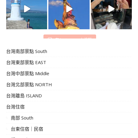
在 Instagram 上追蹤
台灣南部景點 South
台灣東部景點 EAST
台灣中部景點 Middle
台灣北部景點 NORTH
台灣離島 ISLAND
台灣住宿
南部 South
台東住宿｜民宿