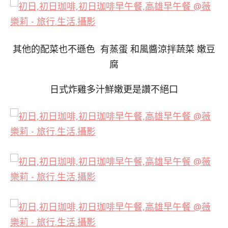
其他的配菜也不遜色 有蒸蛋 和風醬涼拌蔬菜 嫩豆
腐
日式炸雞多汁鮮嫩更是讚不絕口