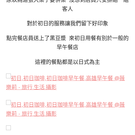
客人
對於初日的服務讓我們留下好印象
點完餐店員送上了黑豆漿 來初日用餐有別於一般的
早午餐店
這裡的餐點都是以日式為主