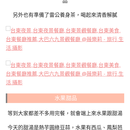
品
另外也有準備了雷公養身茶，喝起來清香解膩
水果甜品
等到大家都差不多用完餐，就會端上來水果跟甜湯
今天的甜湯是熱芋圓綠豆蒜，水果有西瓜、鳳梨芭