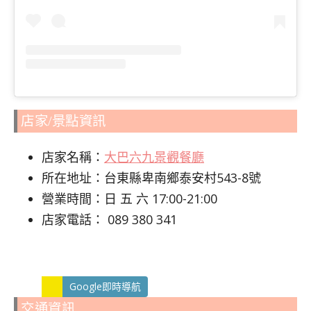
店家/景點資訊
店家名稱：
大巴六九景觀餐廳
所在地址：台東縣卑南鄉泰安村543-8號
營業時間：日 五 六 17:00-21:00
店家電話： 089 380 341
Google即時導航
交通資訊