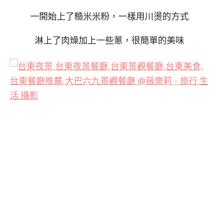
一開始上了糙米米粉，一樣用川燙的方式
淋上了肉燥加上一些蔥，很簡單的美味