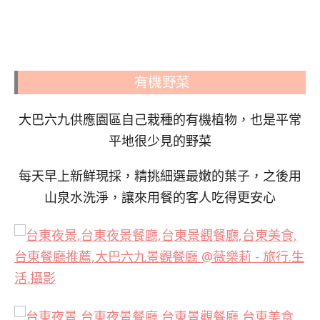
有機野菜
大巴六九供應園區自己栽種的有機植物，也是平常
平地很少見的野菜
每天早上新鮮現採，精挑細選最嫩的葉子，之後用
山泉水洗淨，讓來用餐的客人吃得更安心