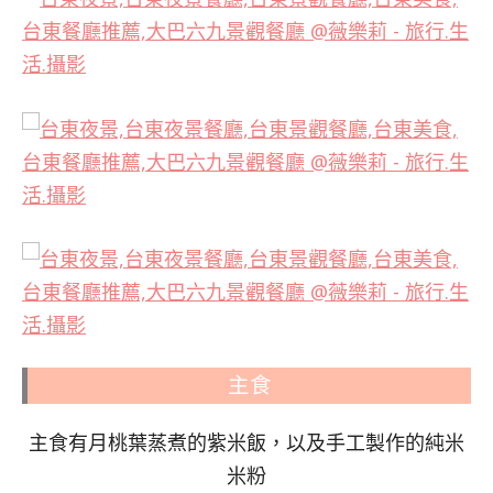
主食
主食有月桃葉蒸煮的紫米飯，以及手工製作的純米
米粉