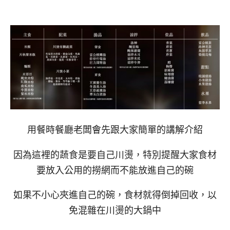
用餐時餐廳老闆會先跟大家簡單的講解介紹
因為這裡的蔬食是要自己川燙，特別提醒大家食材
要放入公用的撈網而不能放進自己的碗
如果不小心夾進自己的碗，食材就得倒掉回收，以
免混雜在川燙的大鍋中