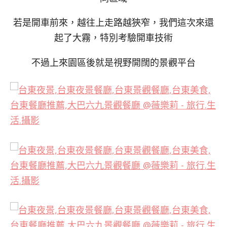
若是開車前來，越往上走路越狹窄，我們這次來還
起了大霧，特別考驗開車技術
不過上來園區後就是視野開闊的景觀平台