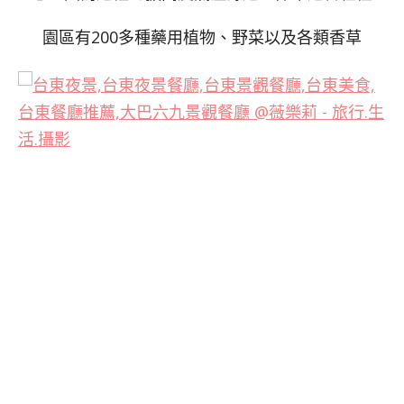
園區有200多種藥用植物、野菜以及各類香草