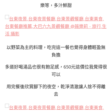
樂等，多汁鮮甜
以野菜為主的料理，吃完這一餐也覺得身體輕盈無
負擔
多道好喝湯品也很有飽足感，650元這價位我覺得很
可以
用完餐後欣賞腳下的夜空，乾淨清澈讓人捨不得離
去