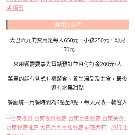
費用 | 菜單
大巴六九的費用是每人650元，小孩250元，幼兒
150元
來用餐需要事先電話預訂並且付訂金200元/人
菜單的話有各式有機蔬食、養生湯品及主食，最後
還有水果甜點
餐廳統一用餐時間為6點至8點，每天只收一輪客人