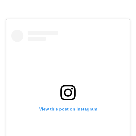
View this post on Instagram