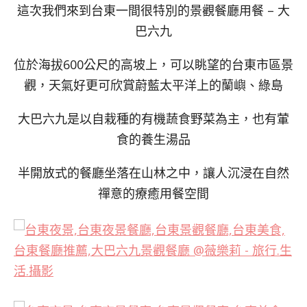
這次我們來到台東一間很特別的景觀餐廳用餐 – 大
巴六九
位於海拔600公尺的高坡上，可以眺望的台東市區景
觀，天氣好更可欣賞蔚藍太平洋上的蘭嶼、綠島
大巴六九是以自栽種的有機蔬食野菜為主，也有葷
食的養生湯品
半開放式的餐廳坐落在山林之中，讓人沉浸在自然
禪意的療癒用餐空間