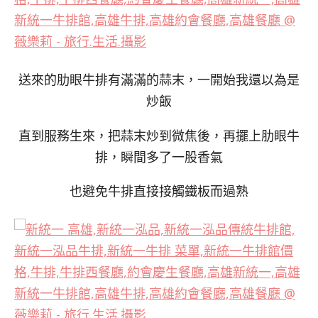
送來的肋眼牛排有滿滿的蒜末，一開始我還以為是
炒飯
直到服務生來，把蒜末炒到微焦後，再擺上肋眼牛
排，瞬間多了一股香氣
也避免牛排直接接觸鐵板而過熟