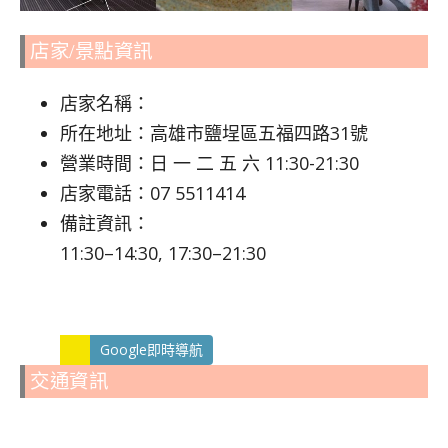
店家/景點資訊
店家名稱：
所在地址：高雄市鹽埕區五福四路31號
營業時間：日 一 二 五 六 11:30-21:30
店家電話：07 5511414
備註資訊：
11:30–14:30, 17:30–21:30
Google即時導航
交通資訊