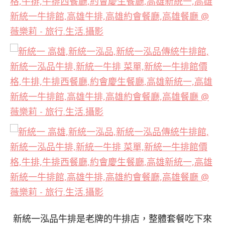
新統一泓品牛排是老牌的牛排店，整體套餐吃下來