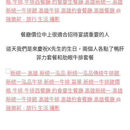
餐廳價位中上很適合招待宴請重要的人
這天我們是來慶祝K先生的生日，兩個人各點了鴨肝
菲力套餐和肋眼牛排套餐