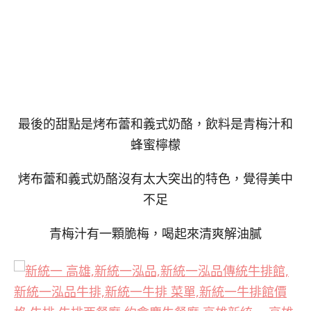
最後的甜點是烤布蕾和義式奶酪，飲料是青梅汁和
蜂蜜檸檬
烤布蕾和義式奶酪沒有太大突出的特色，覺得美中
不足
青梅汁有一顆脆梅，喝起來清爽解油膩