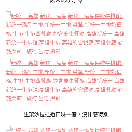
起來比較好喝
生菜沙拉這道口味一般，沒什麼特別