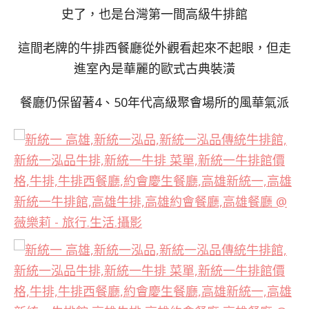
史了，也是台灣第一間高級牛排館
這間老牌的牛排西餐廳從外觀看起來不起眼，但走
進室內是華麗的歐式古典裝潢
餐廳仍保留著4、50年代高級聚會場所的風華氣派