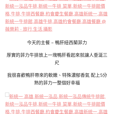
今天的主餐 – 鴨肝紐西蘭菲力
厚實的菲力牛排放上一塊鴨肝看起來就讓人垂涎三
尺
我很喜歡鴨肝帶來的軟嫩、特殊濃郁香氣 配上5分
熟的菲力一整個好幸福