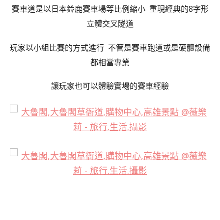
賽車道是以日本鈴鹿賽車場等比例縮小 重現經典的8字形
立體交叉隧道
玩家以小組比賽的方式進行 不管是賽車跑道或是硬體設備
都相當專業
讓玩家也可以體驗實場的賽車經驗