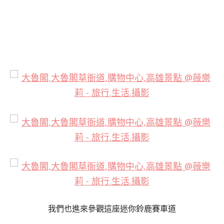
我們也進來參觀這座迷你鈴鹿賽車道