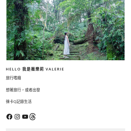
HELLO 我是薇樂莉 VALERIE
旅行嗜癮
想著旅行，或者出發
徠卡Q記錄生活
Facebook
Instagram
YouTube
Threads