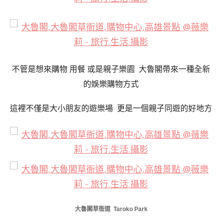
不管是想來購物 用餐 或是親子樂園 大魯閣帶來一種全新
的娛樂購物方式
這裡不僅是大小朋友的遊樂場 更是一個親子同遊的好地方
大魯閣草衙道 Taroko Park