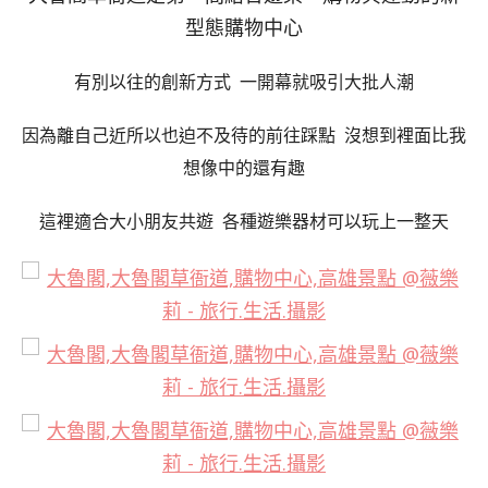
型態購物中心
有別以往的創新方式 一開幕就吸引大批人潮
因為離自己近所以也迫不及待的前往踩點 沒想到裡面比我
想像中的還有趣
這裡適合大小朋友共遊 各種遊樂器材可以玩上一整天