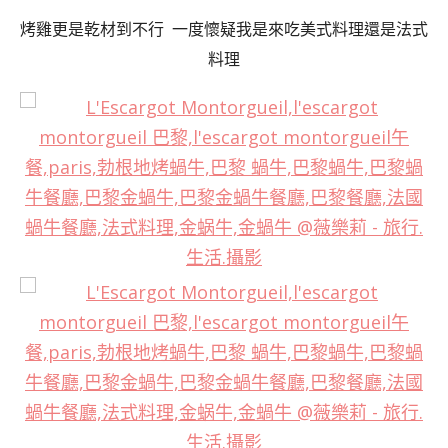
烤雞更是乾材到不行 一度懷疑我是來吃美式料理還是法式
料理