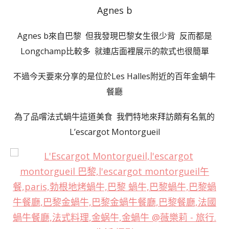
Agnes b
Agnes b來自巴黎 但我發現巴黎女生很少背 反而都是
Longchamp比較多 就連店面裡展示的款式也很簡單
不過今天要來分享的是位於Les Halles附近的百年金蝸牛
餐廳
為了品嚐法式蝸牛這道美食 我們特地來拜訪頗有名氣的
L’escargot Montorgueil