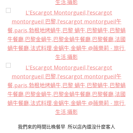
我們來的時間比晚餐早 所以店內還沒什麼客人