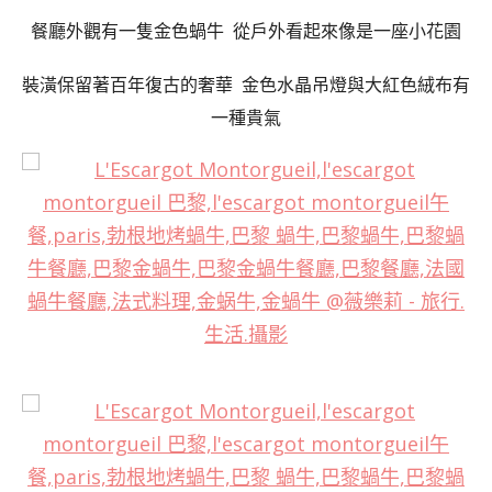
餐廳外觀有一隻金色蝸牛 從戶外看起來像是一座小花園
裝潢保留著百年復古的奢華 金色水晶吊燈與大紅色絨布有
一種貴氣