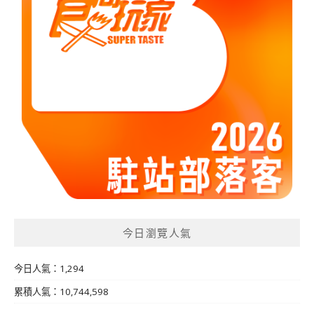
今日瀏覽人氣
今日人氣：1,294
累積人氣：10,744,598