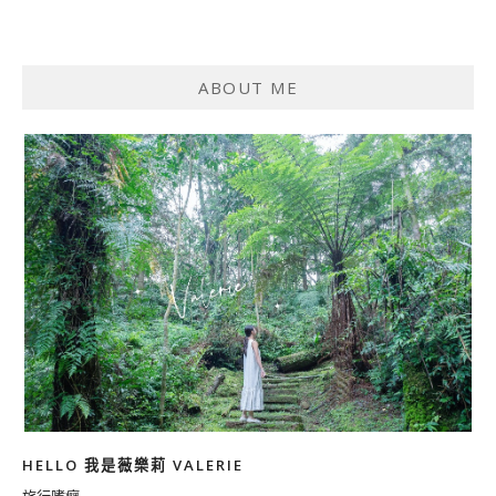
ABOUT ME
HELLO 我是薇樂莉 VALERIE