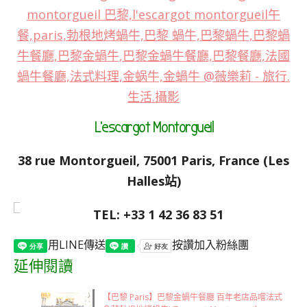
L’escargot Montorgueil
38 rue Montorgueil, 75001 Paris, France
(Les
Halles站)
TEL: +33 1 42 36 83 51
用LINE傳送
按讚加入粉絲團
延伸閱讀
【巴黎 Paris】巴黎金蝸牛餐廳 百年老店品嚐法式