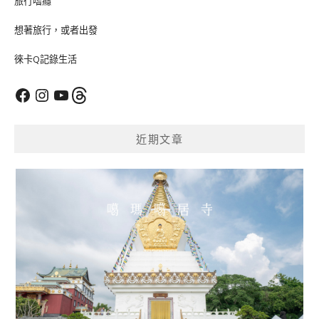
旅行嗜癮
想著旅行，或者出發
徠卡Q記錄生活
Facebook
Instagram
YouTube
Threads
近期文章