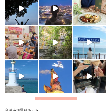
在 Instagram 上追蹤
台灣南部景點 South