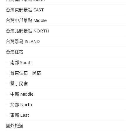
台灣東部景點 EAST
台灣中部景點 Middle
台灣北部景點 NORTH
台灣離島 ISLAND
台灣住宿
南部 South
台東住宿｜民宿
墾丁民宿
中部 Middle
北部 North
東部 East
國外旅遊