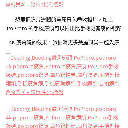
想要把這片遼闊的草原景色盡收相片，加上
PoProro 的手機鏡頭可以拍出比手機更寬廣的視野
4K 廣角鏡的效果，旅拍時更多美麗風景一起入鏡