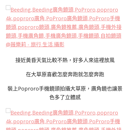
接近黃昏天氣比較不熱，好多人來這裡放風
在大草原喜歡怎麼奔跑就怎麼奔跑
裝上Poproro手機鏡頭拍攝大草原，廣角鏡也讓景
色多了立體感