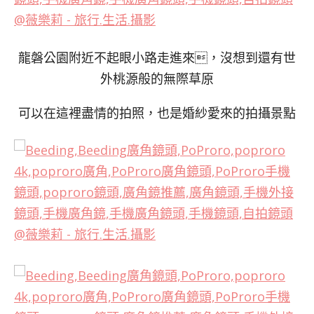
龍磐公園附近不起眼小路走進來，沒想到還有世
外桃源般的無際草原
可以在這裡盡情的拍照，也是婚紗愛來的拍攝景點