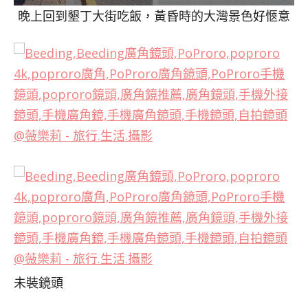
晚上回到墾丁大街吃飯，黃昏時的大灣景色好愜意
未裝鏡頭