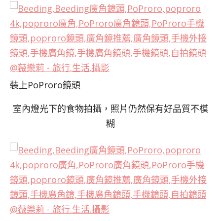
裝上PoProro鏡頭
室內燈光下的食物拍攝，照片仍然保有好品質不模
糊