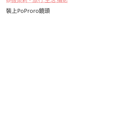
裝上PoProro鏡頭