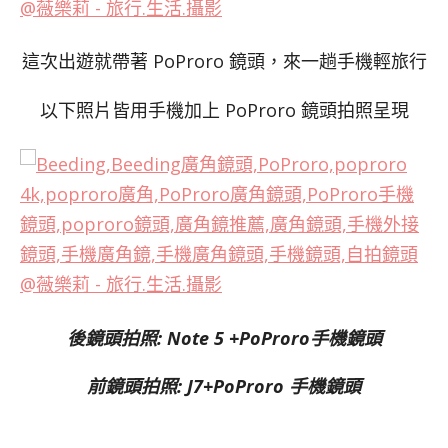
這次出遊就帶著 PoProro 鏡頭，來一趟手機輕旅行
以下照片皆用手機加上 PoProro 鏡頭拍照呈現
後鏡頭拍照: Note 5 +PoProro手機鏡頭
前鏡頭拍照: J7+PoProro 手機鏡頭