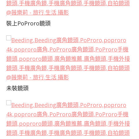
裝上PoProro鏡頭
未裝鏡頭