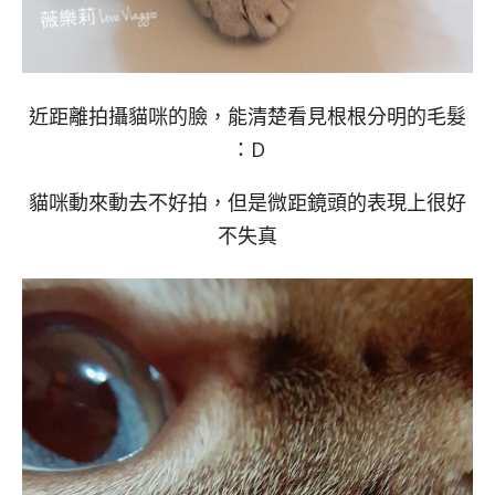
近距離拍攝貓咪的臉，能清楚看見根根分明的毛髮
：D
貓咪動來動去不好拍，但是微距鏡頭的表現上很好
不失真