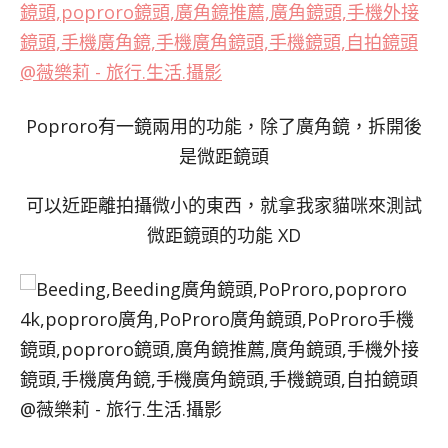
Poproro有一鏡兩用的功能，除了廣角鏡，拆開後
是微距鏡頭
可以近距離拍攝微小的東西，就拿我家貓咪來測試
微距鏡頭的功能 XD