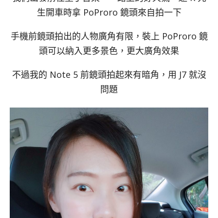
生開車時拿 PoProro 鏡頭來自拍一下
手機前鏡頭拍出的人物廣角有限，裝上 PoProro 鏡
頭可以納入更多景色，更大廣角效果
不過我的 Note 5 前鏡頭拍起來有暗角，用 J7 就沒
問題