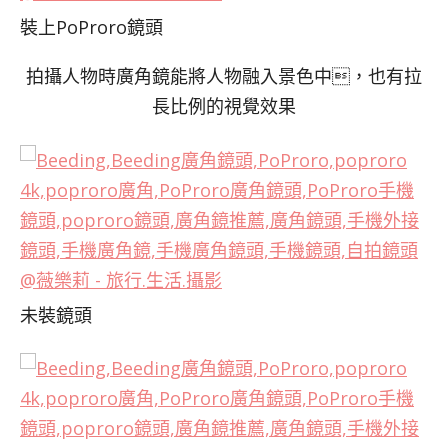
裝上PoProro鏡頭
拍攝人物時廣角鏡能將人物融入景色中，也有拉
長比例的視覺效果
未裝鏡頭