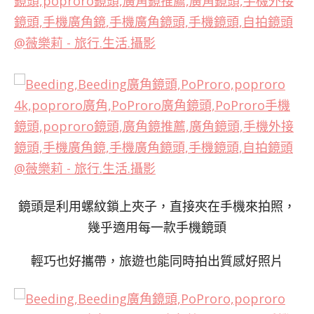
鏡頭是利用螺紋鎖上夾子，直接夾在手機來拍照，
幾乎適用每一款手機鏡頭
輕巧也好攜帶，旅遊也能同時拍出質感好照片