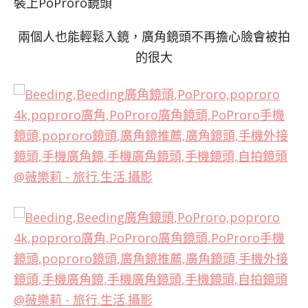
裝上PoProro鏡頭
兩個人也能輕鬆入鏡，廣角鏡頭不再擔心臉會被拍
的很大