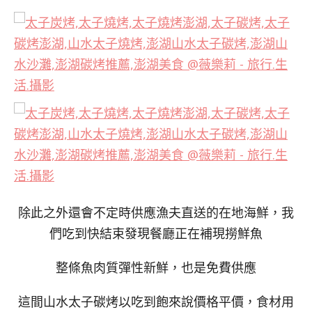
除此之外還會不定時供應漁夫直送的在地海鮮，我
們吃到快結束發現餐廳正在補現撈鮮魚
整條魚肉質彈性新鮮，也是免費供應
這間山水太子碳烤以吃到飽來說價格平價，食材用