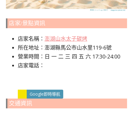
店家/景點資訊
店家名稱：
澎湖山水太子碳烤
所在地址：澎湖縣馬公市山水里119-6號
營業時間：日 一 二 三 四 五 六 17:30-24:00
店家電話：
Google即時導航
交通資訊