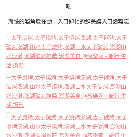
吃
海膽的觸角還在動，入口即化的鮮美讓人口齒難忘