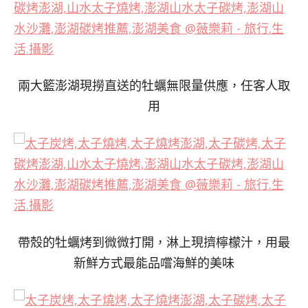
兩大籃澎湖現撈直送的牡蠣無限量供應，任客人取
用
帶殼的牡蠣烤到微微打開，淋上現擠檸檬汁，用最
新鮮方式最能品嚐海鮮的美味