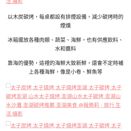
以木炭碳烤，每桌都設有排煙設備，減少碳烤時的
煙燻
冰箱擺放各種肉類、蔬菜、海鮮，也有供應飲料、
水和醬料
靠海的優勢，這裡的海鮮大致新鮮，還會不定時補
上各種海鮮，像是小卷、鮮魚等