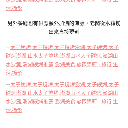
另外餐廳也有供應額外加價的海膽，老闆從水箱撈
出來直接現剖