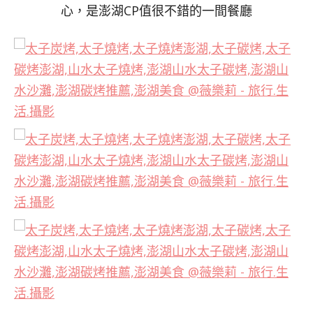
心，是澎湖CP值很不錯的一間餐廳