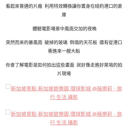
看起來普通的片廠
利用特效轉換讓你置身在紐約港口的倉
庫
體驗電影場景中風雨交加的夜晚
突然而來的暴風雨 破掉的玻璃 倒塌的天花板 還有從港口
衝進來一艘大船
你會了解電影是如何拍出這些畫面 就好像走進好萊塢的拍
片現場