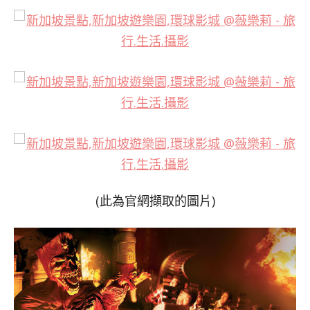
(此為官網擷取的圖片)