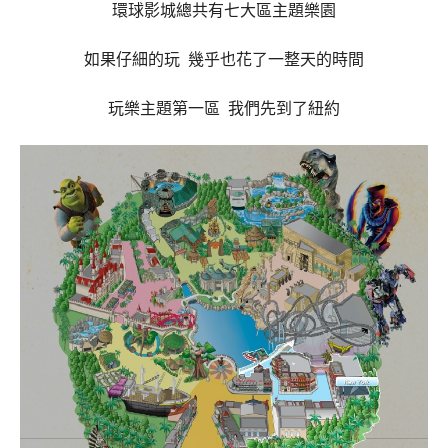
環球影城總共有七大區主題樂園
如果仔細的玩 幾乎也花了一整天的時間
玩樂主題第一區 我們先到了紐約