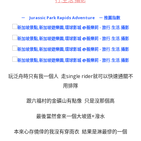
－ Jurassic Park Rapids Adventure － 推薦指數
玩泛舟時只有我一個人 走single rider就可以快速通關不
用排隊
跟六福村的金礦山有點像 只是沒那個高
最後當然會來一個大坡道+潑水
本來心存僥倖的我沒有穿雨衣 結果是淋最慘的一個