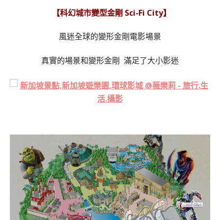
【科幻城市變型金剛 Sci-Fi City】
風迷全球的變形金剛電影場景
真實的場景和變形金剛 滿足了大小影迷