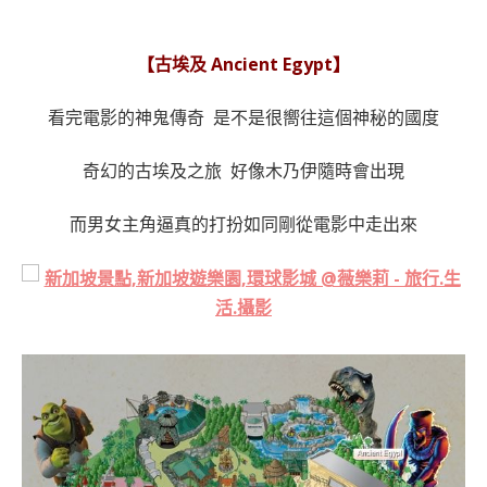
【古埃及 Ancient Egypt】
看完電影的神鬼傳奇 是不是很嚮往這個神秘的國度
奇幻的古埃及之旅 好像木乃伊隨時會出現
而男女主角逼真的打扮如同剛從電影中走出來