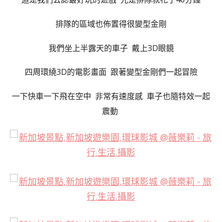
排隊的區域也佈置得很變型金剛
我們坐上半露天的車子 戴上3D眼鏡
四周環繞3D的電影畫面 跟著變型金剛們一起冒險
一下快車一下飛在空中 非常有速度感 車子也隨特效一起
震動