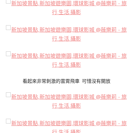
看起來非常刺激的雲霄飛車 可惜沒有開放