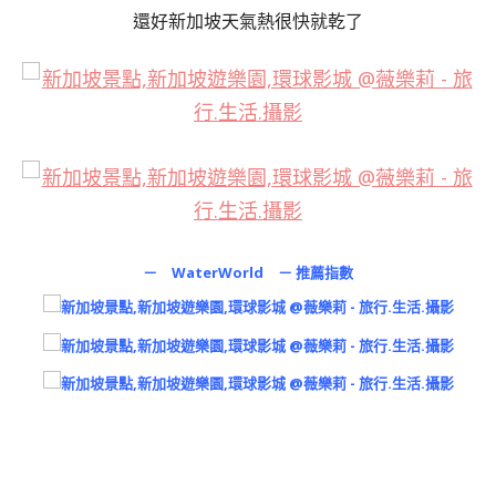
還好新加坡天氣熱很快就乾了
－ WaterWorld － 推薦指數