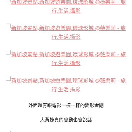
外面還有跟電影一模一樣的變形金剛
大黃蜂真的會動也會說話