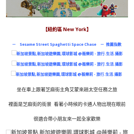
【紐約區 New York】
－ Sesame Street Spaghetti Space Chase － 推薦指數
坐在車上跟著芝麻街主角艾蒙來趟太空任務之旅
裡面是芝麻街的街景 看著小時候的卡通人物出現在眼前
很適合帶小朋友來一起全家歡樂