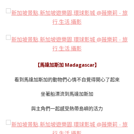
【馬達加斯加 Madagascar】
看到馬達加斯加的動物們心情不自覺得開心了起來
坐著船漂流到馬達加斯加
與主角們一起感受熱帶島嶼的活力