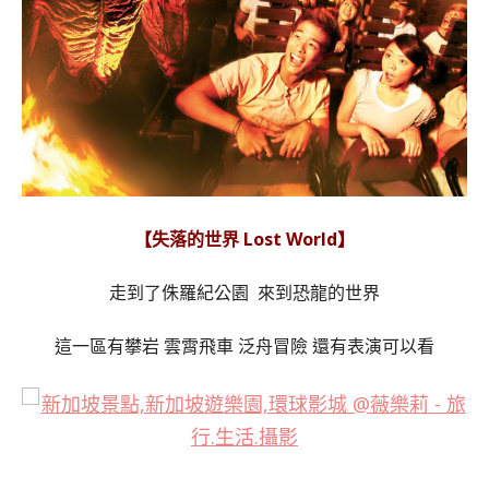
【失落的世界 Lost World】
走到了侏羅紀公園 來到恐龍的世界
這一區有攀岩 雲霄飛車 泛舟冒險 還有表演可以看