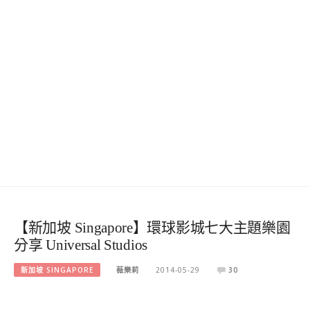
【新加坡 Singapore】環球影城七大主題樂園
分享 Universal Studios
新加坡 SINGAPORE
薇樂莉
2014-05-29
30