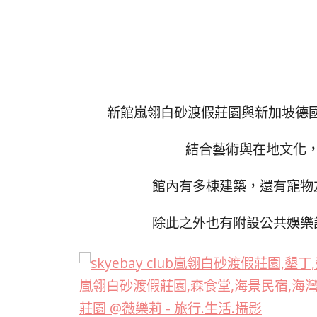
新館嵐翎白砂渡假莊園與新加坡德國紅點設
結合藝術與在地文化
館內有多棟建築，還有寵物
除此之外也有附設公共娛樂