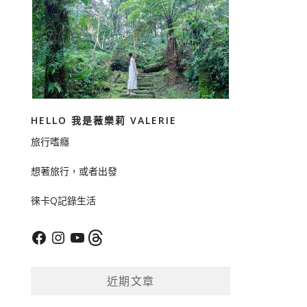
HELLO 我是薇樂莉 VALERIE
旅行嗜癮
想著旅行，或者出發
徠卡Q記錄生活
Facebook
Instagram
YouTube
Threads
近期文章