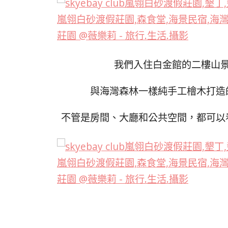
我們入住白金館的二樓山
與海灣森林一樣純手工檜木打造
不管是房間、大廳和公共空間，都可以