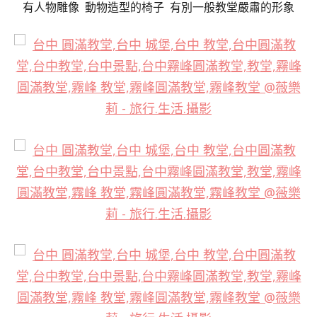
有人物雕像 動物造型的椅子 有別一般教堂嚴肅的形象