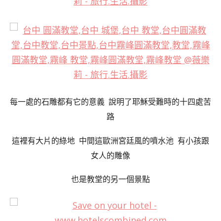
每一處的石雕都有它的意義 說明了耶穌受難時的十四處苦
路
這裡有大片的綠地
中間這歐洲宮廷風的噴水池 有小孩跟
女人的雕像
也是教堂的另一個景點