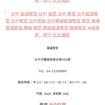
圓滿教堂
台中市霧峰區峰谷路900號
TEL: 04-23338899
開放時間：早上9：00～12：00 14：00～17：00
門票: 100元
停車費: 50元
搜尋
台中住宿