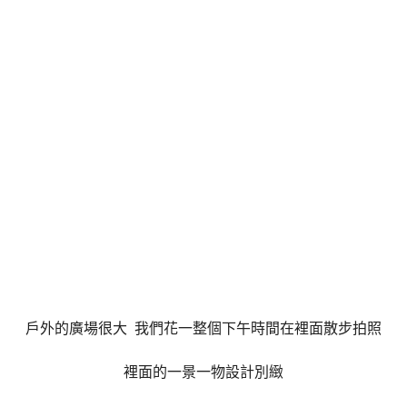
戶外的廣場很大
我們花一整個下午時間在裡面散步拍照
裡面的一景一物設計別緻