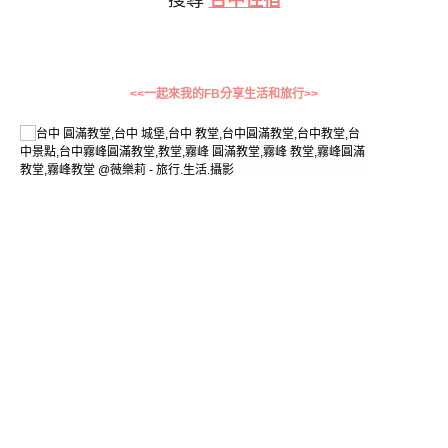
<<一起來我的FB分享生活和旅行>>