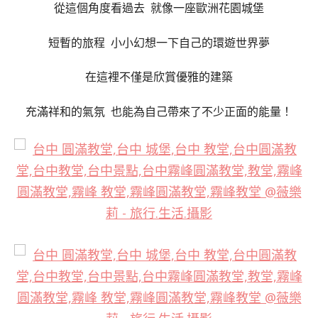
從這個角度看過去 就像一座歐洲花園城堡
短暫的旅程 小小幻想一下自己的環遊世界夢
在這裡不僅是欣賞優雅的建築
充滿祥和的氣氛 也能為自己帶來了不少正面的能量！