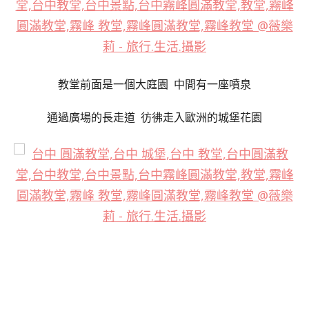
教堂前面是一個大庭園 中間有一座噴泉
通過廣場的長走道
彷彿走入歐洲的城堡花園