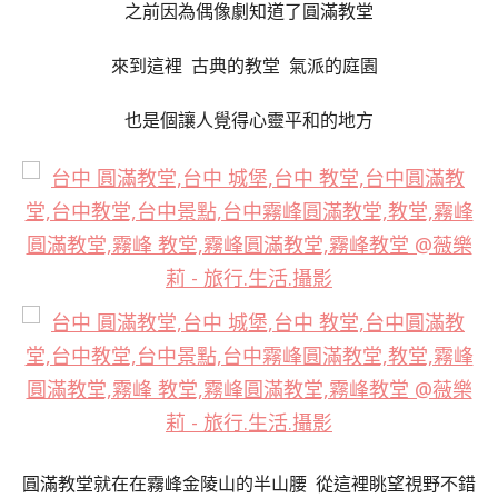
之前因為偶像劇知道了圓滿教堂
來到這裡 古典的教堂 氣派的庭園
也是個讓人覺得心靈平和的地方
圓滿教堂就在在霧峰金陵山的半山腰 從這裡眺望視野不錯