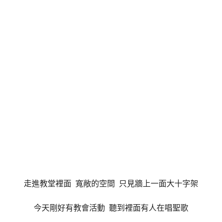
走進教堂裡面
寬敞的空間
只見牆上一面大十字架
今天剛好有教會活動
聽到裡面有人在唱聖歌