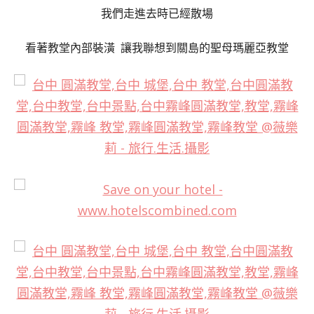
我們走進去時已經散場
看著教堂內部裝潢
讓我聯想到關島的聖母瑪麗亞教堂