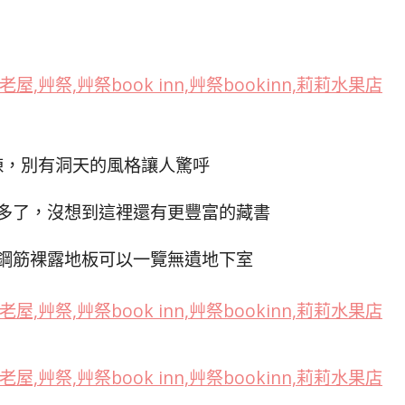
棟，別有洞天的風格讓人驚呼
多了，沒想到這裡還有更豐富的藏書
鋼筋裸露地板可以一覽無遺地下室