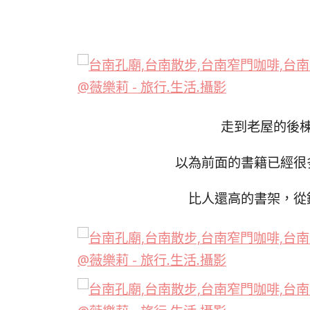
走到老屋的後
以為前面的書籍已經很
比人還高的書架，從