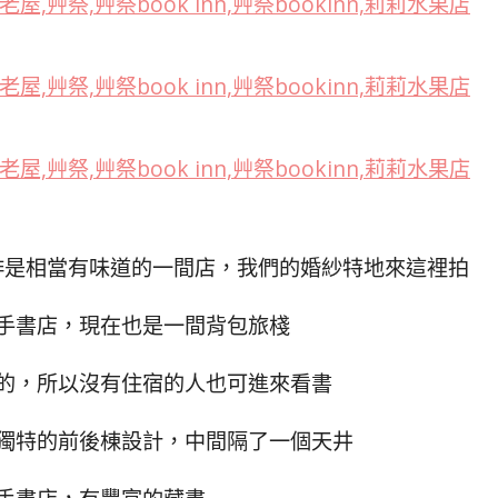
啡是相當有味道的一間店，我們的婚紗特地來這裡拍
手書店，現在也是一間背包旅棧
的，所以沒有住宿的人也可進來看書
獨特的前後棟設計，中間隔了一個天井