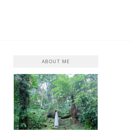
ABOUT ME