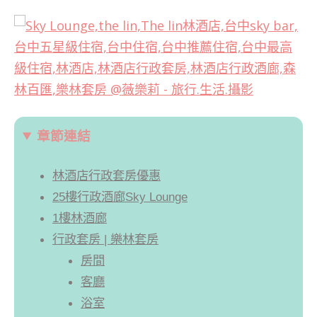
章節連結
林酒店行政套房優惠
25樓行政酒廊Sky Lounge
1樓林酒廊
行政套房 | 樂林套房
房間
客廳
浴室