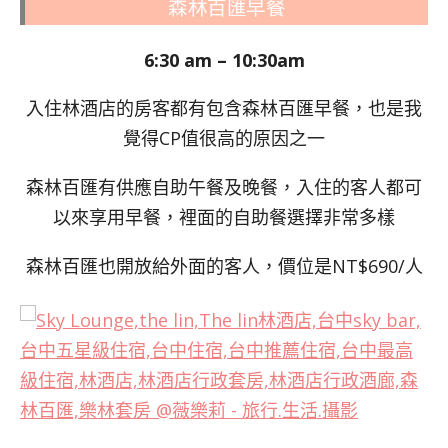
森林百匯早餐
6:30 am – 10:30am
入住林酒店的房客都有包含森林百匯早餐，也是我
覺得CP值很高的原因之一
森林百匯有供應自助午餐及晚餐，入住的客人都可
以來享用早餐，裡面的自助餐選擇非常多樣
森林百匯也開放給外面的客人，價位是NT$690/人