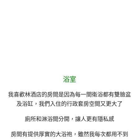
浴室
我喜歡林酒店的房間是因為每一間衛浴都有雙臉盆
及浴缸，我們入住的行政套房空間又更大了
廁所和淋浴間分開，讓人更有隱私感
房間有提供厚實的大浴袍，雖然我每次都用不到