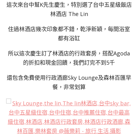
這次來台中幫K先生慶生，特別選了台中五星級飯店
林酒店 The Lin
住過林酒店幾次印象都不錯，乾淨新穎，每間浴室
都有浴缸
所以這次慶生訂了林酒店的行政套房，搭配Agoda
的折扣和現金回饋，我們訂完不到5千
還包含免費使用行政酒廊Sky Lounge及森林百匯早
餐，非常划算