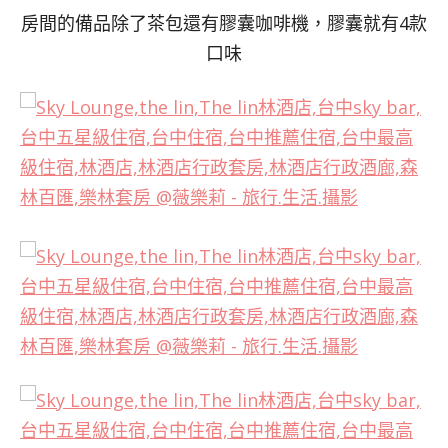
房間的備品除了茶包還有膠囊咖啡機，膠囊就有4款
口味