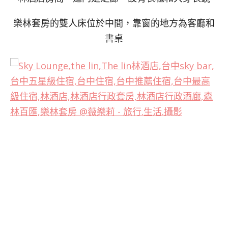
樂林套房的雙人床位於中間，靠窗的地方為客廳和
書桌