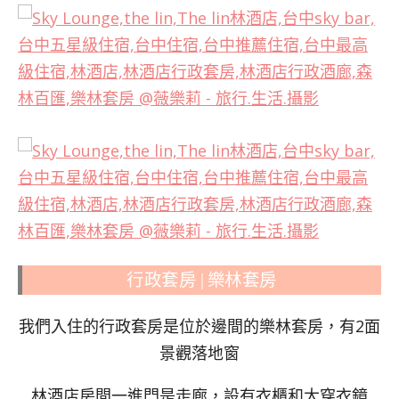
行政套房 | 樂林套房
我們入住的行政套房是位於邊間的樂林套房，有2面
景觀落地窗
林酒店房間一進門是走廊，設有衣櫃和大穿衣鏡