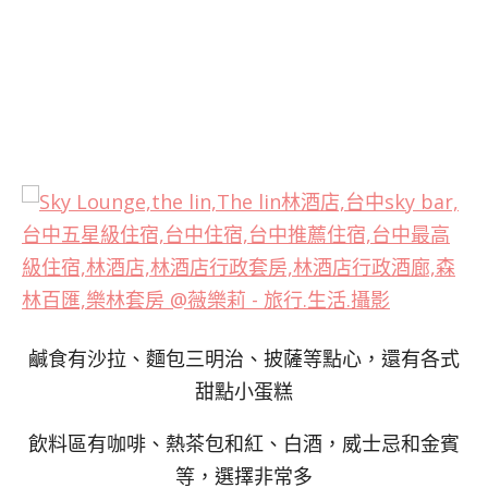
鹹食有沙拉、麵包三明治、披薩等點心，還有各式
甜點小蛋糕
飲料區有咖啡、熱茶包和紅、白酒，威士忌和金賓
等，選擇非常多