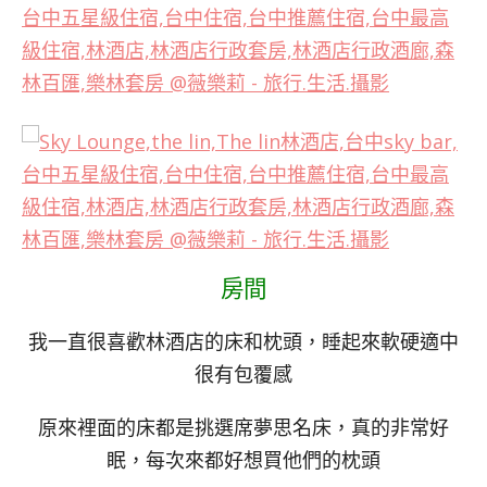
房間
我一直很喜歡林酒店的床和枕頭，睡起來軟硬適中
很有包覆感
原來裡面的床都是挑選席夢思名床，真的非常好
眠，每次來都好想買他們的枕頭