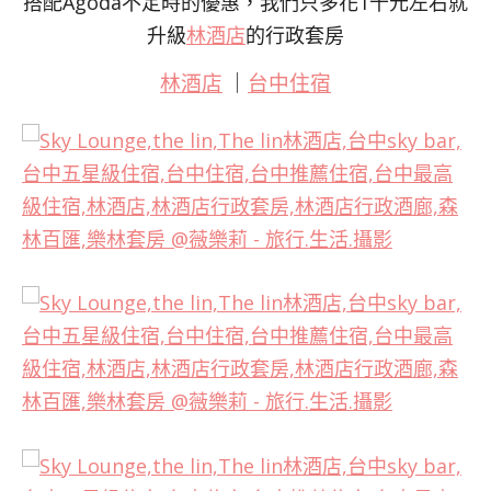
搭配Agoda不定時的優惠，我們只多花1千元左右就
升級
林酒店
的行政套房
林酒店
｜
台中住宿