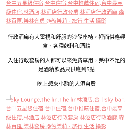
行政酒廊有大電視和舒服的沙發座椅，裡面供應輕
食、各種飲料和酒精
入住行政套房的人都可以來免費享用，美中不足的
是酒精飲品只供應到5點
晚上想來小酌的人須自費