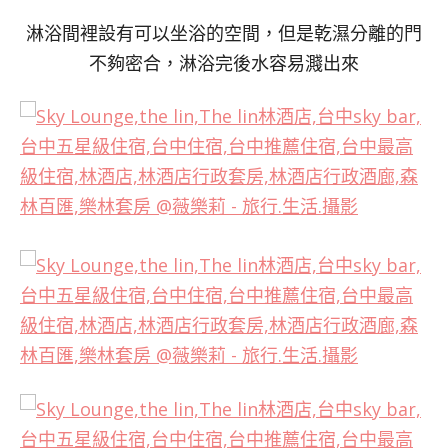
淋浴間裡設有可以坐浴的空間，但是乾濕分離的門
不夠密合，淋浴完後水容易濺出來