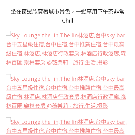
坐在窗邊欣賞著城市景色，一邊享用下午茶非常
Chill