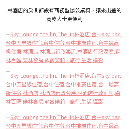
林酒店的房間都設有商務型辦公桌椅，讓來出差的
商務人士更便利