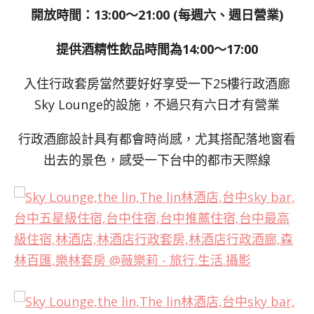
開放時間：13:00～21:00 (每週六、週日營業)
提供酒精性飲品時間為14:00～17:00
入住行政套房當然要好好享受一下25樓行政酒廊
Sky Lounge的設施，不過只有六日才有營業
行政酒廊設計具有都會時尚感，尤其搭配落地窗看
出去的景色，感受一下台中的都市天際線