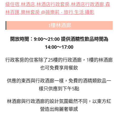
1樓林酒廊
開放時間：9:00～21:00 提供酒精性飲品時間為
14:00～17:00
行政客房的住客除了25樓的行政酒廊，1樓的林酒廊
也可免費享用餐飲
供應的東西與行政酒廊一樣，免費的酒精類飲品一
樣只供應到下午5點
林酒廊與行政酒廊的設計氛圍截然不同，以東方紅
營造出絢麗奢華感