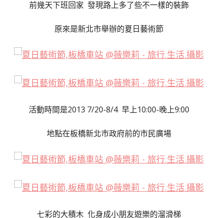
前幾天下班回家 發現路上多了些不一樣的裝飾
原來是新北市舉辦的夏日藝術節
活動時間是2013 7/20-8/4 早上10:00-晚上9:00
地點在板橋新北市政府前的市民廣場
七彩的大積木 化身成小朋友遊樂的溜滑梯