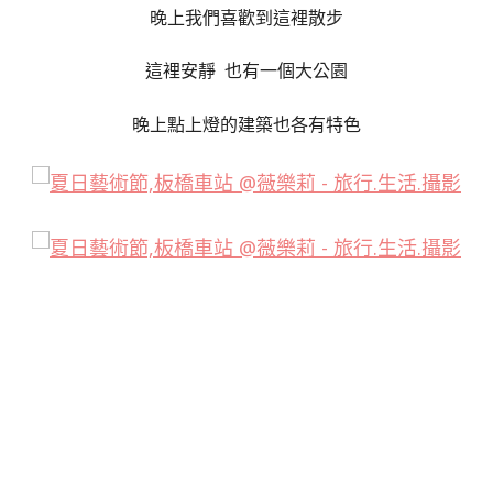
晚上我們喜歡到這裡散步
這裡安靜 也有一個大公園
晚上點上燈的建築也各有特色