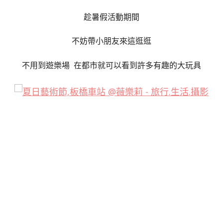
趁暑假活動期間
不妨帶小朋友來這逛逛
不用到遊樂場 在都市就可以看到許多有趣的大玩具