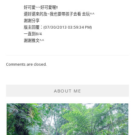
好可愛~~好可愛喔!!
還好還來的及~我也要帶孩子去看 去玩^^
謝謝分享
版主回覆：(07/30/2013 03:59:34 PM)
一直到8/4
謝謝推文^^
Comments are closed.
ABOUT ME