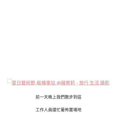
前一天晚上我們散步到這
工作人員還忙著佈置場地