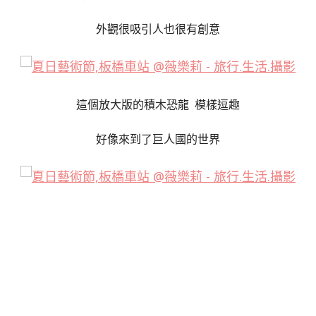
外觀很吸引人也很有創意
這個放大版的積木恐龍 模樣逗趣
好像來到了巨人國的世界