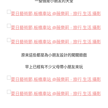
一整個是小朋友的天堂
原來這些都是為小朋友設計的闖關遊戲
早上已經有不少父母帶小朋友來玩