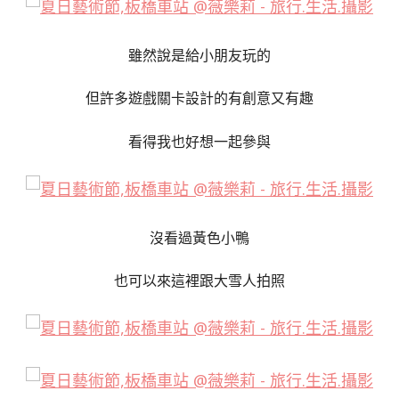
雖然說是給小朋友玩的
但許多遊戲關卡設計的有創意又有趣
看得我也好想一起參與
沒看過黃色小鴨
也可以來這裡跟大雪人拍照