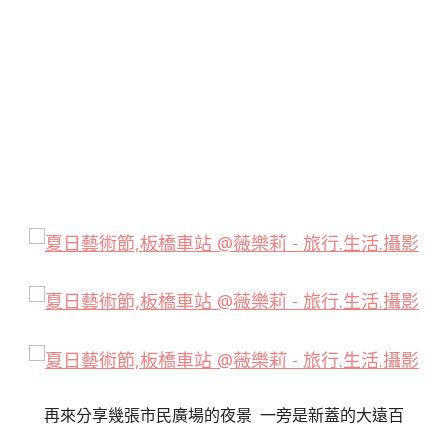
再來分享幾張市民廣場的夜景 一旁是新蓋的大遠百