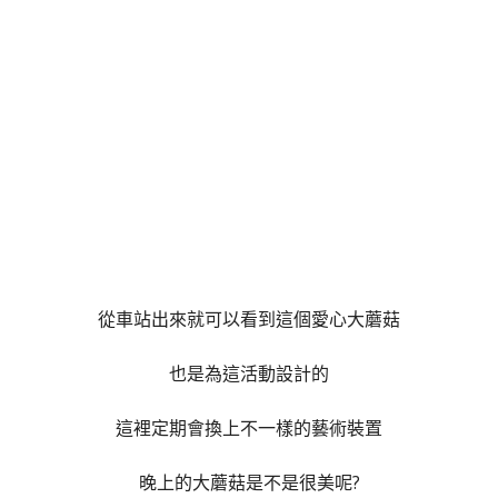
從車站出來就可以看到這個愛心大蘑菇
也是為這活動設計的
這裡定期會換上不一樣的藝術裝置
晚上的大蘑菇是不是很美呢?