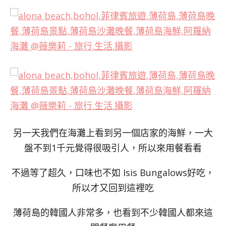
另一天我們在海灘上看到另一個店家的海鮮，一大
盤不到1千元覺得很吸引人，所以來用餐看看
不過等了超久，口味也不如 Isis Bungalows好吃，
所以才又回到這裡吃
薄荷島的韓國人非常多，也看到不少韓國人都來這