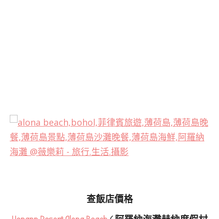
查飯店價格