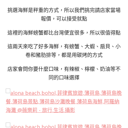
挑選海鮮是秤重的方式，所以我們挑完請店家當場
報價，可以接受就點
這裡的海鮮螃蟹都比台灣便宜很多，所以很值得點
這兩天來吃了好多海鮮，有螃蟹、大蝦、扇貝、小
卷和豬肋排等，都是用碳烤的方式
店家會問你要什麼口味，有辣椒、檸檬、奶油等不
同的口味選擇