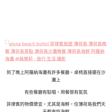
到了晚上阿羅納海灘有許多餐廳，桌椅直接擺在沙
灘上
有些餐廳有駐唱，用餐很有氣氛
菲律賓的物價便宜，尤其是海鮮，住薄荷島我們天
天都來吃海鮮