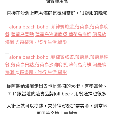
間餐廳用餐
直接在沙灘上吃著海鮮氣氛相當好，很舒服的晚餐
從阿羅納海灘走出去也是熱鬧的大街，有麥當勞、
7-11跟當地的速食品牌Jollibee，用餐選擇也很多
大街上就可以換錢，來菲律賓都是帶美金，到當地
再用美金換比較划算