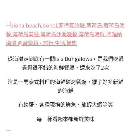
從海灘走到底有一間Isis Bungalows，是我們吃過
覺得很不錯的海鮮餐廳，還來吃了2次
這是一間泰式料理的海鮮碳烤餐廳，擺了好多新鮮
的海鮮
有螃蟹、各種現撈的鮮魚、龍蝦大蝦等等
每一樣看起來都新鮮美味