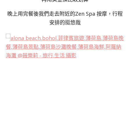
晚上用完餐後我們走去附近的Zen Spa 按摩，行程
安排的挺悠哉