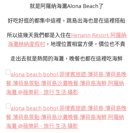
就是阿羅納海灘Alona Beach了
好吃好逛的都集中這裡，跳島出海也是在這裡搭船
所以這幾天我們都是入住在
Henann Resort 阿羅納
海灘赫納度假村
，地理位置相當方便，價位也不貴
走出去就是熱鬧的海灘，晚餐也都在這裡吃海鮮