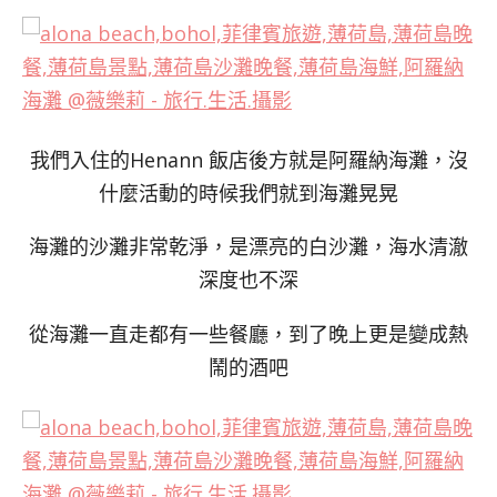
我們入住的Henann 飯店後方就是阿羅納海灘，沒
什麼活動的時候我們就到海灘晃晃
海灘的沙灘非常乾淨，是漂亮的白沙灘，海水清澈
深度也不深
從海灘一直走都有一些餐廳，到了晚上更是變成熱
鬧的酒吧