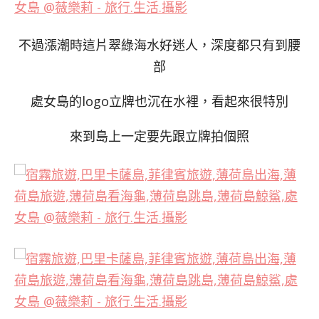
不過漲潮時這片翠綠海水好迷人，深度都只有到腰
部
處女島的logo立牌也沉在水裡，看起來很特別
來到島上一定要先跟立牌拍個照