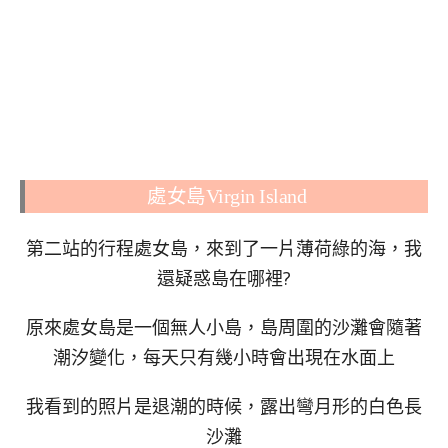
處女島Virgin Island
第二站的行程處女島，來到了一片薄荷綠的海，我
還疑惑島在哪裡?
原來處女島是一個無人小島，島周圍的沙灘會隨著
潮汐變化，每天只有幾小時會出現在水面上
我看到的照片是退潮的時候，露出彎月形的白色長
沙灘