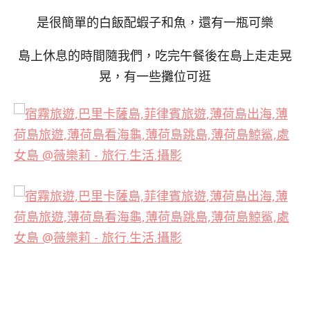
是很簡單的白飯配蝦子和魚，還有一瓶可樂
島上休息的時間隨我們，吃完午餐後在島上走走晃
晃，有一些攤位可逛