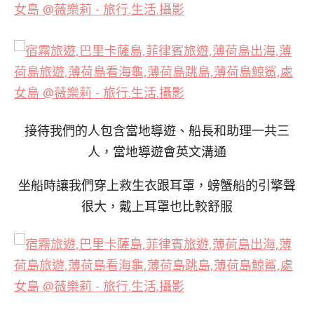
接待我們的人包含當地導遊、船長和助理一共三
人，當地導遊會英文溝通
坐船時讓我們穿上救生衣跟耳罩，螃蟹船的引擎聲
很大，戴上耳罩也比較舒服