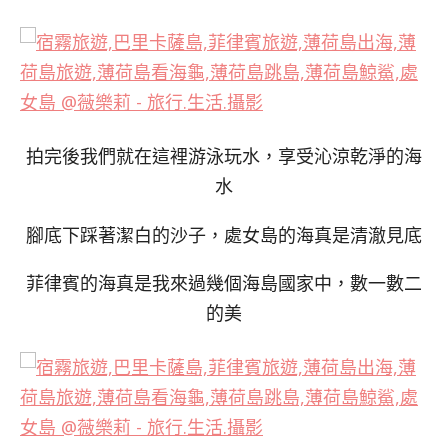
拍完後我們就在這裡游泳玩水，享受沁涼乾淨的海
水
腳底下踩著潔白的沙子，處女島的海真是清澈見底
菲律賓的海真是我來過幾個海島國家中，數一數二
的美