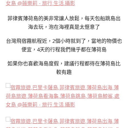
菲律賓薄荷島的美非常讓人放鬆，每天包船跳島出
海去玩，泡在海裡真是太愜意了
台灣飛宿霧航程近，2個小時就到了，當地的物價也
便宜，4天的行程我們幾乎都在薄荷島
如果你也喜歡海島度假，建議行程都待在薄荷島比
較有趣