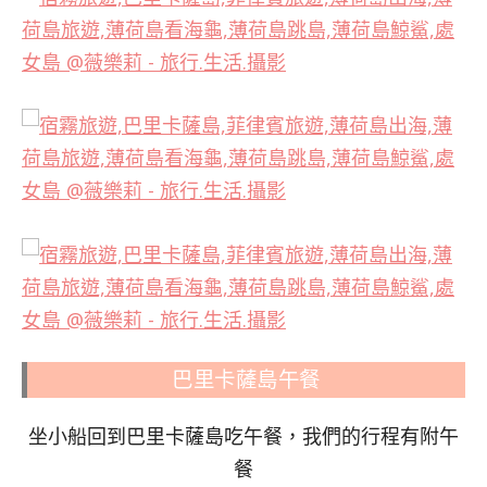
巴里卡薩島午餐
坐小船回到巴里卡薩島吃午餐，我們的行程有附午
餐