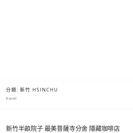
分類:
新竹 HSINCHU
travel
新竹半畝院子 最美菩薩寺分舍 隱藏咖啡店