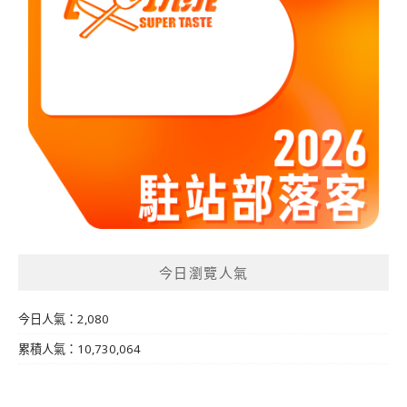
今日瀏覽人氣
今日人氣：2,080
累積人氣：10,730,064