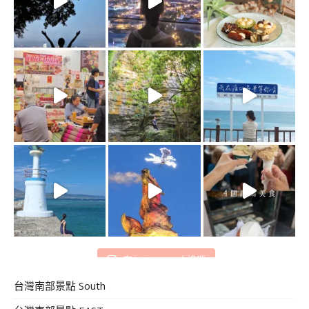
在 Instagram 上追蹤
台灣南部景點 South