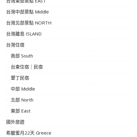
台灣東部景點 EAST
台灣中部景點 Middle
台灣北部景點 NORTH
台灣離島 ISLAND
台灣住宿
南部 South
台東住宿｜民宿
墾丁民宿
中部 Middle
北部 North
東部 East
國外旅遊
希臘蜜月22天 Greece