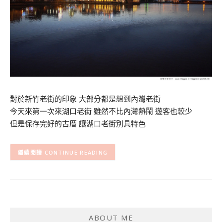
對於新竹老街的印象 大部分都是想到內灣老街
今天來第一次來湖口老街 雖然不比內灣熱鬧 遊客也較少
但是保存完好的古厝 讓湖口老街別具特色
CONTINUE READING
ABOUT ME