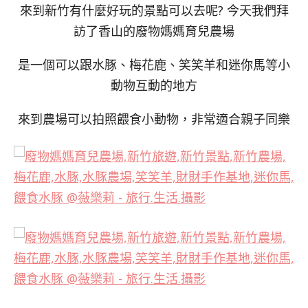
來到新竹有什麼好玩的景點可以去呢? 今天我們拜
訪了香山的廢物媽媽育兒農場
是一個可以跟水豚、梅花鹿、笑笑羊和迷你馬等小
動物互動的地方
來到農場可以拍照餵食小動物，非常適合親子同樂