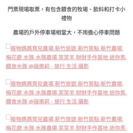
門票現場取票，有包含餵食的牧場、飲料和打卡小
禮物
農場的戶外停車場相當大，不用擔心停車問題