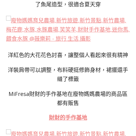
了魚尾造型，很適合夏天穿
洋紅色的大花花色討喜，讓整個人看起來很有精神
洋裝肩帶可以調整，布料硬挺修飾身材，裙擺還手
縫了標籤
MiFresa財財的手作基地在廢物媽媽農場的商品區
都有販售
財財的手作基地