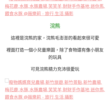
浣熊
這裡是浣熊的家，浣熊毛澎澎的看起來很可愛
裡面打造一個小兒童樂園，除了食物還有像小朋友
的玩具
可見浣熊精力充沛很愛玩