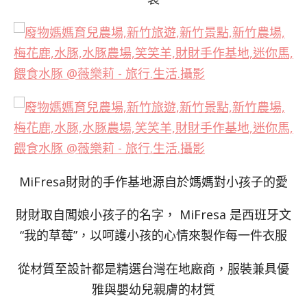
MiFresa財財的手作基地源自於媽媽對小孩子的愛
財財取自闆娘小孩子的名字， MiFresa 是西班牙文
“我的草莓”，以呵護小孩的心情來製作每一件衣服
從材質至設計都是精選台灣在地廠商，服裝兼具優
雅與嬰幼兒親膚的材質