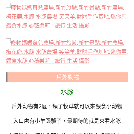
戶外動物
水豚
戶外動物有2區，領了牧草就可以來餵食小動物
入口處有小羊跟驢子，最期待的就是來看水豚