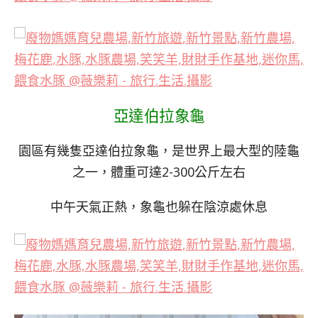
亞達伯拉象龜
園區有幾隻亞達伯拉象龜，是世界上最大型的陸龜
之一，體重可達2-300公斤左右
中午天氣正熱，象龜也躲在陰涼處休息