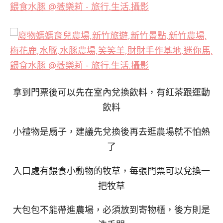
拿到門票後可以先在室內兌換飲料，有紅茶跟運動
飲料
小禮物是扇子，建議先兌換後再去逛農場就不怕熱
了
入口處有餵食小動物的牧草，每張門票可以兌換一
把牧草
大包包不能帶進農場，必須放到寄物櫃，後方則是