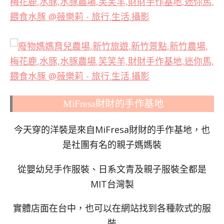
MiFresa財財的手作基地
今天穿的洋裝是來自MiFresa財財的手作基地，也
是社團有名的親子媽媽裝
從嬰幼兒手作服裝、日系文青及親子服裝全都是
MIT台灣製
實體店面在台中，也可以在網站找到各種款式的服
裝