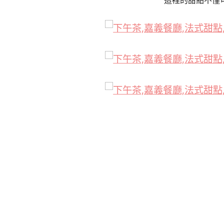
這裡的甜點不僅