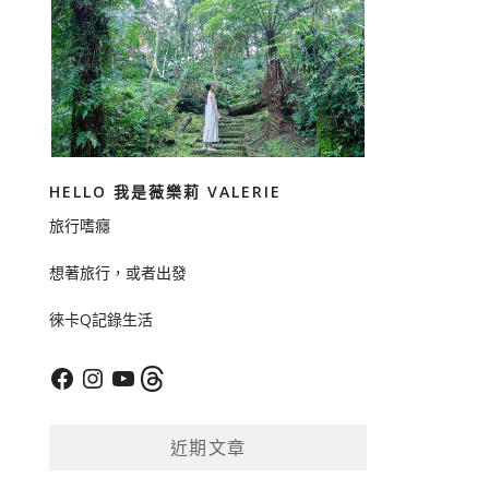
HELLO 我是薇樂莉 VALERIE
旅行嗜癮
想著旅行，或者出發
徠卡Q記錄生活
Facebook
Instagram
YouTube
Threads
近期文章