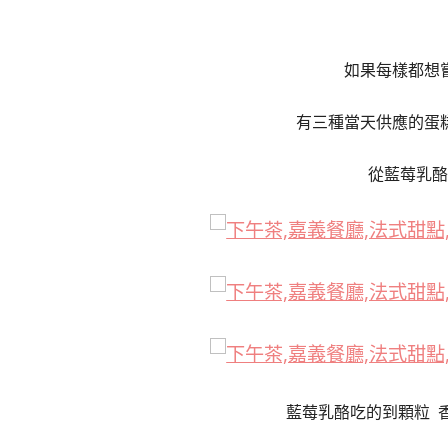
如果每樣都想
有三種當天供應的蛋
從藍莓乳酪
藍莓乳酪吃的到顆粒 