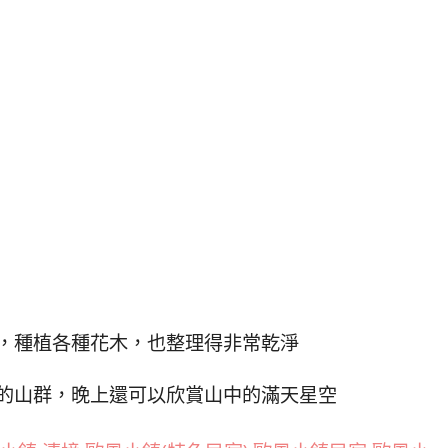
，種植各種花木，也整理得非常乾淨
的山群，晚上還可以欣賞山中的滿天星空