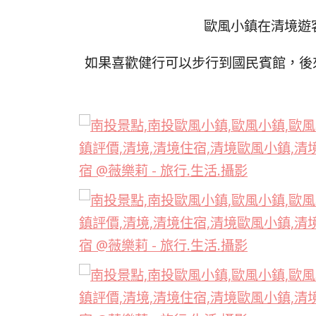
歐風小鎮在清境遊
如果喜歡健行可以步行到國民賓館，後