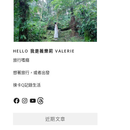
HELLO 我是薇樂莉 VALERIE
旅行嗜癮
想著旅行，或者出發
徠卡Q記錄生活
Facebook
Instagram
YouTube
Threads
近期文章