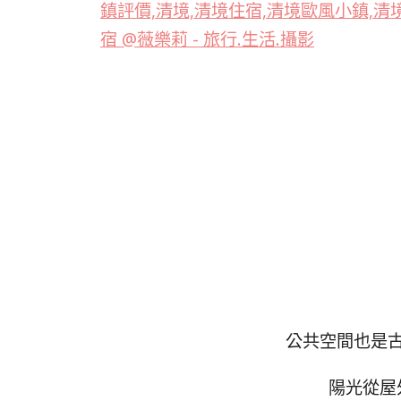
公共空間也是
陽光從屋