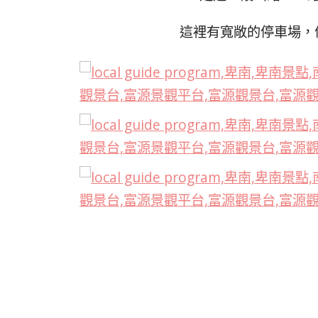
這裡有寬敞的停車場，