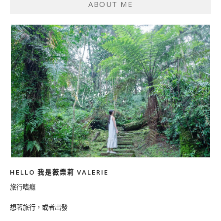
ABOUT ME
HELLO 我是薇樂莉 VALERIE
旅行嗜癮
想著旅行，或者出發