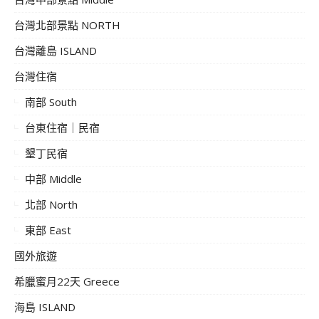
台灣北部景點 NORTH
台灣離島 ISLAND
台灣住宿
南部 South
台東住宿｜民宿
墾丁民宿
中部 Middle
北部 North
東部 East
國外旅遊
希臘蜜月22天 Greece
海島 ISLAND