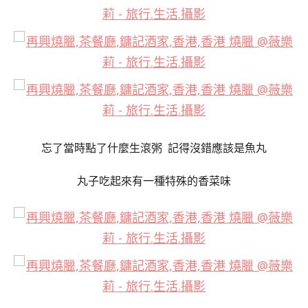
忘了當時點了什麼生滾粥 記得沒錯應該是魚丸
丸子吃起來有一種特殊的香菜味