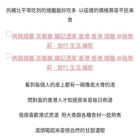
的確比平常吃到的燒臘飯好吃多 以這樣的價格算是平民美
食
看到每個人的桌上都有一碗像是大骨的湯
問對面的香港人才知道原來是每日例湯
我很喜歡港式煲湯
用大骨跟各種食材一起熬煮
湯頭喝起來是很自然的甘甜濃郁