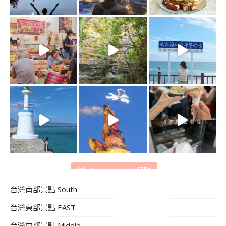
在 Instagram 上追蹤
台灣南部景點 South
台灣東部景點 EAST
台灣中部景點 Middle